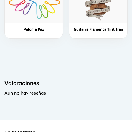
Paloma Paz
Guitarra Flamenca Tirititran
Valoraciones
Aún no hay reseñas