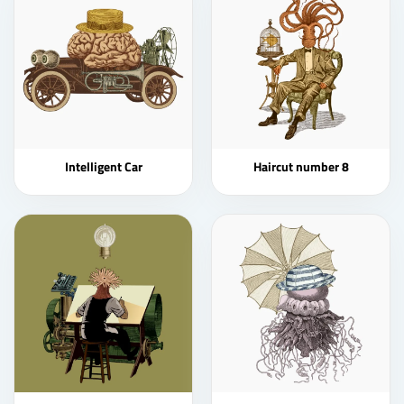
Intelligent Car
Haircut number 8