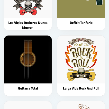
Los Viejos Rockeros Nunca
Deficit Tarifario
Mueren
Guitarra Total
Larga Vida Rock And Roll