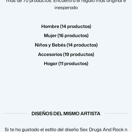
más de 70 productos. Encuentra el regalo más original e
inesperado
Hombre (14 productos)
Mujer (16 productos)
Niños y Bebés (14 productos)
Accesorios (19 productos)
Hogar (11 productos)
DISEÑOS DEL MISMO ARTISTA
Si te ha gustado el estilo del diseño Sex Drugs And Rock n