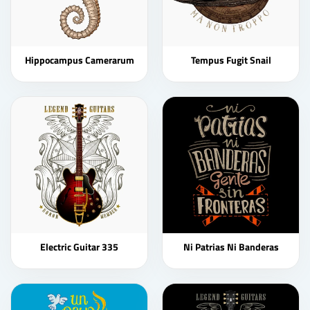
Hippocampus Camerarum
Tempus Fugit Snail
Electric Guitar 335
Ni Patrias Ni Banderas