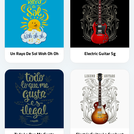
Un Rayo De Sol Woh Oh Oh
Electric Guitar Sg