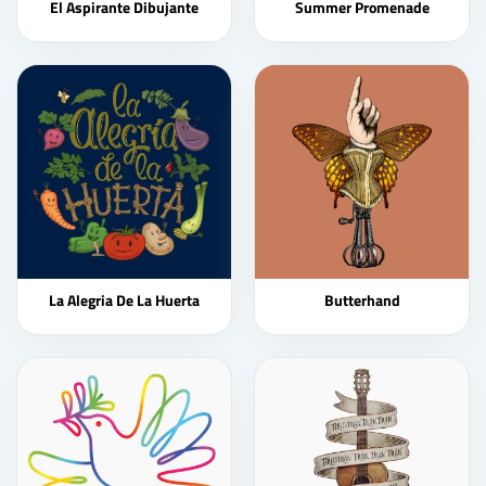
El Aspirante Dibujante
Summer Promenade
La Alegria De La Huerta
Butterhand