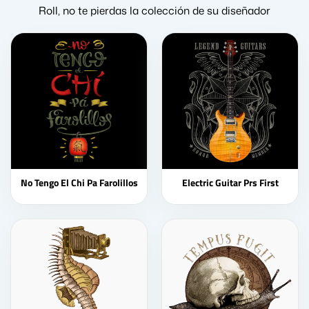
Roll, no te pierdas la colección de su diseñador
No Tengo El Chi Pa Farolillos
Electric Guitar Prs First