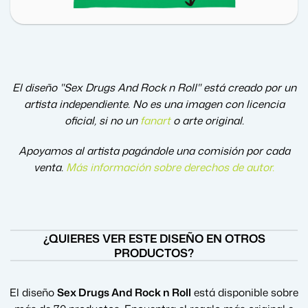
El diseño "Sex Drugs And Rock n Roll" está creado por un
artista independiente. No es una imagen con licencia
oficial, si no un
fanart
o arte original.
Apoyamos al artista pagándole una comisión por cada
venta.
Más información sobre derechos de autor
.
¿QUIERES VER ESTE DISEÑO EN OTROS
PRODUCTOS?
El diseño
Sex Drugs And Rock n Roll
está disponible sobre