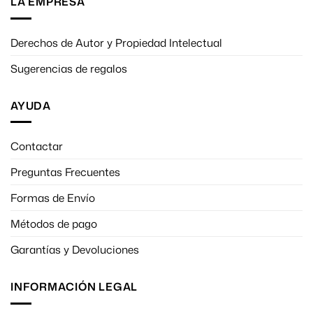
LA EMPRESA
Derechos de Autor y Propiedad Intelectual
Sugerencias de regalos
AYUDA
Contactar
Preguntas Frecuentes
Formas de Envío
Métodos de pago
Garantías y Devoluciones
INFORMACIÓN LEGAL