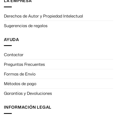
LA EMPRESA
Derechos de Autor y Propiedad Intelectual
Sugerencias de regalos
AYUDA
Contactar
Preguntas Frecuentes
Formas de Envío
Métodos de pago
Garantías y Devoluciones
INFORMACIÓN LEGAL