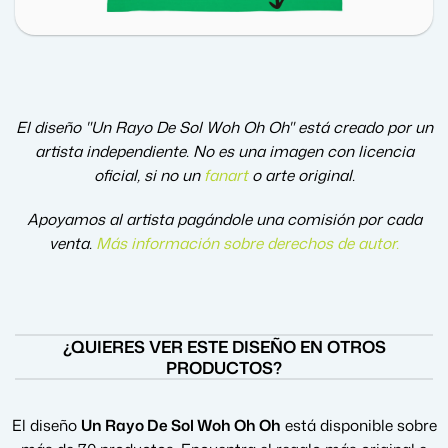
El diseño "Un Rayo De Sol Woh Oh Oh" está creado por un
artista independiente. No es una imagen con licencia
oficial, si no un
fanart
o arte original.
Apoyamos al artista pagándole una comisión por cada
venta.
Más información sobre derechos de autor
.
¿QUIERES VER ESTE DISEÑO EN OTROS
PRODUCTOS?
El diseño
Un Rayo De Sol Woh Oh Oh
está disponible sobre