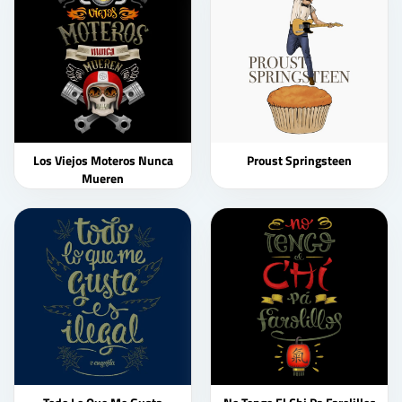
Los Viejos Moteros Nunca
Proust Springsteen
Mueren