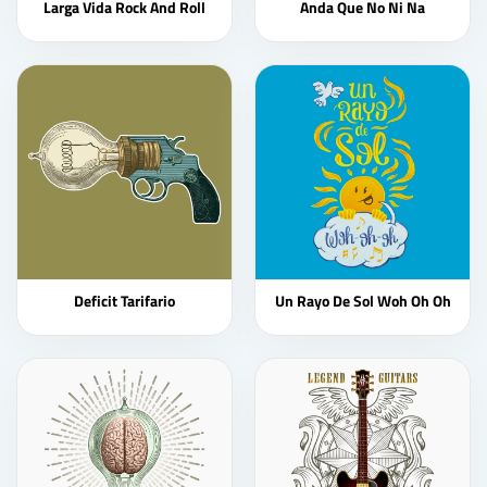
Larga Vida Rock And Roll
Anda Que No Ni Na
Deficit Tarifario
Un Rayo De Sol Woh Oh Oh