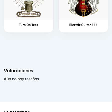
Turn On Tees
Electric Guitar 335
Valoraciones
Aún no hay reseñas