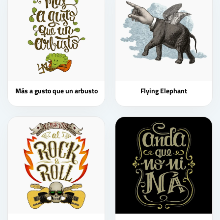
Más a gusto que un arbusto
Flying Elephant