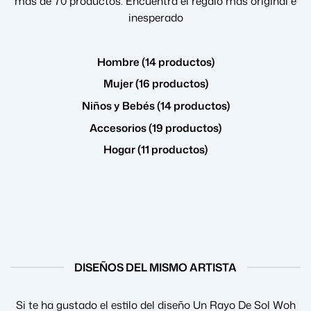
más de 70 productos. Encuentra el regalo más original e
inesperado
Hombre (14 productos)
Mujer (16 productos)
Niños y Bebés (14 productos)
Accesorios (19 productos)
Hogar (11 productos)
DISEÑOS DEL MISMO ARTISTA
Si te ha gustado el estilo del diseño Un Rayo De Sol Woh