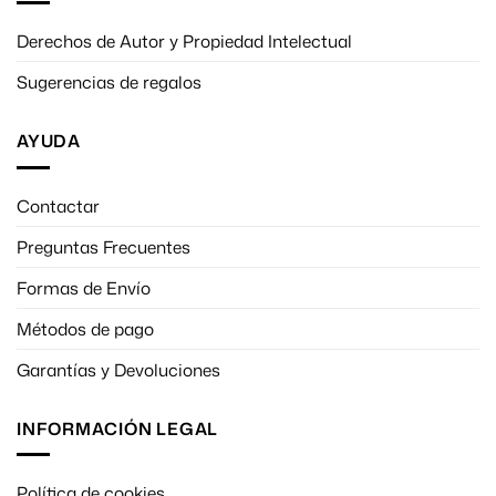
Derechos de Autor y Propiedad Intelectual
Sugerencias de regalos
AYUDA
Contactar
Preguntas Frecuentes
Formas de Envío
Métodos de pago
Garantías y Devoluciones
INFORMACIÓN LEGAL
Política de cookies