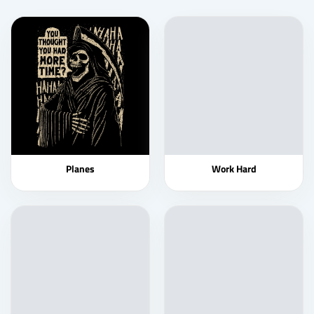
Planes
Work Hard