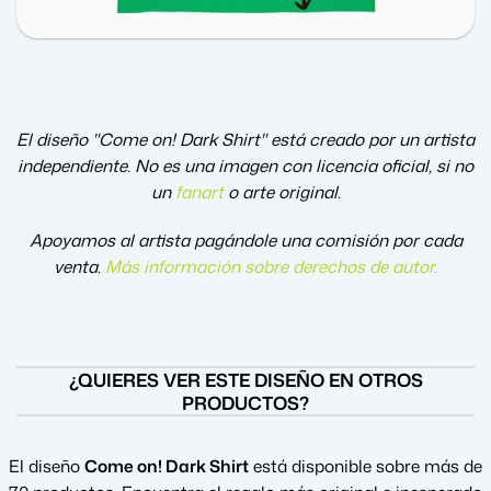
El diseño "Come on! Dark Shirt" está creado por un artista
independiente. No es una imagen con licencia oficial, si no
un
fanart
o arte original.
Apoyamos al artista pagándole una comisión por cada
venta.
Más información sobre derechos de autor
.
¿QUIERES VER ESTE DISEÑO EN OTROS
PRODUCTOS?
El diseño
Come on! Dark Shirt
está disponible sobre más de