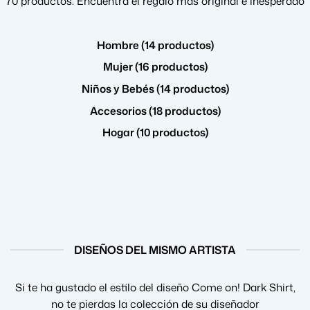
70 productos. Encuentra el regalo más original e inesperado
Hombre (14 productos)
Mujer (16 productos)
Niños y Bebés (14 productos)
Accesorios (18 productos)
Hogar (10 productos)
DISEÑOS DEL MISMO ARTISTA
Si te ha gustado el estilo del diseño Come on! Dark Shirt,
no te pierdas la colección de su diseñador