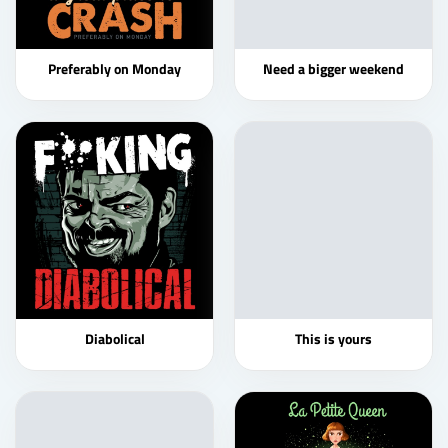
Preferably on Monday
Need a bigger weekend
Diabolical
This is yours