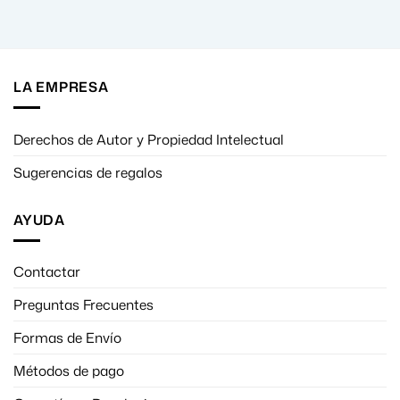
LA EMPRESA
Derechos de Autor y Propiedad Intelectual
Sugerencias de regalos
AYUDA
Contactar
Preguntas Frecuentes
Formas de Envío
Métodos de pago