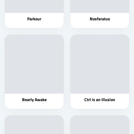
Parkour
Nosferatus
Bearly Awake
Ctrl is an Illusion