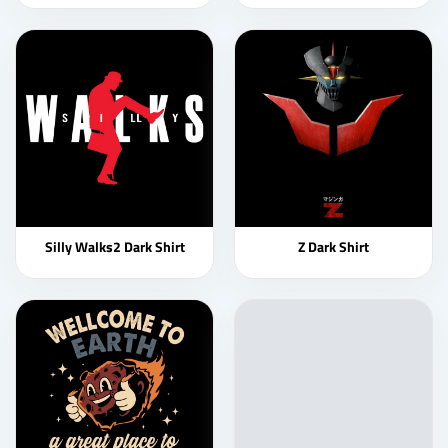
Silly Walks2 Dark Shirt
Z Dark Shirt