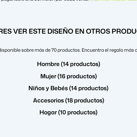
RES VER ESTE DISEÑO EN OTROS PROD
disponible sobre más de 70 productos. Encuentra el regalo más o
Hombre (14 productos)
Mujer (16 productos)
Niños y Bebés (14 productos)
Accesorios (18 productos)
Hogar (10 productos)