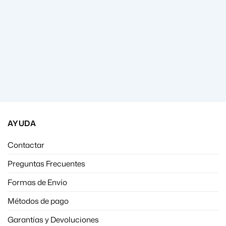
AYUDA
Contactar
Preguntas Frecuentes
Formas de Envío
Métodos de pago
Garantías y Devoluciones