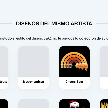
DISEÑOS DEL MISMO ARTISTA
gustado el estilo del diseño J&Q, no te pierdas la colección de su
tcuts
Necronomicon
Cheers Beer