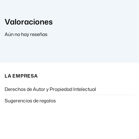
Valoraciones
Aún no hay reseñas
LA EMPRESA
Derechos de Autor y Propiedad Intelectual
Sugerencias de regalos