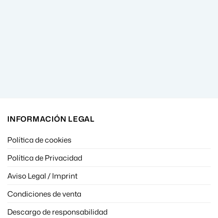
INFORMACIÓN LEGAL
Política de cookies
Política de Privacidad
Aviso Legal / Imprint
Condiciones de venta
Descargo de responsabilidad