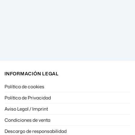
INFORMACIÓN LEGAL
Política de cookies
Política de Privacidad
Aviso Legal / Imprint
Condiciones de venta
Descargo de responsabilidad