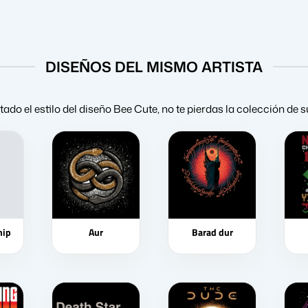
DISEÑOS DEL MISMO ARTISTA
stado el estilo del diseño Bee Cute, no te pierdas la colección de 
hip
Aur
Barad dur