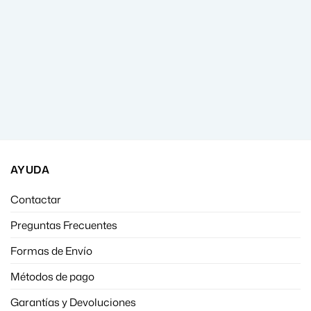
AYUDA
Contactar
Preguntas Frecuentes
Formas de Envío
Métodos de pago
Garantías y Devoluciones