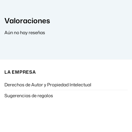
Valoraciones
Aún no hay reseñas
LA EMPRESA
Derechos de Autor y Propiedad Intelectual
Sugerencias de regalos