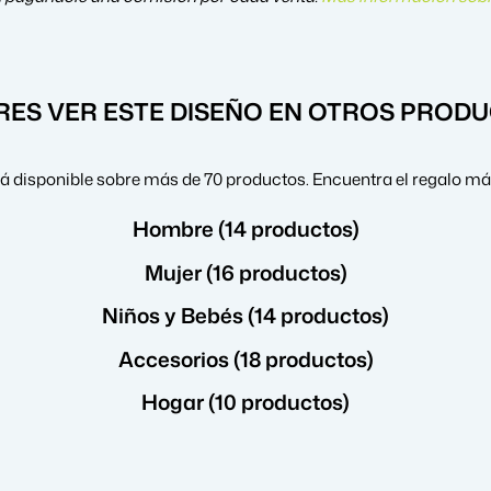
RES VER ESTE DISEÑO EN OTROS PROD
á disponible sobre más de 70 productos. Encuentra el regalo má
Hombre (14 productos)
Mujer (16 productos)
Niños y Bebés (14 productos)
Accesorios (18 productos)
Hogar (10 productos)