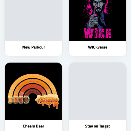
New Parkour
WICKverse
Cheers Beer
Stay on Target