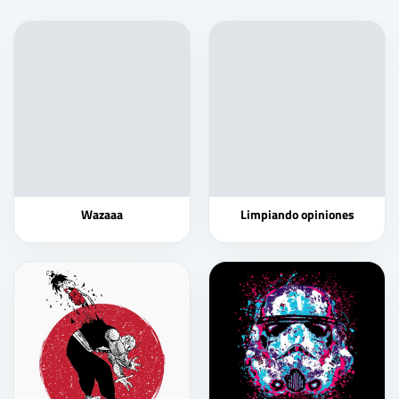
Wazaaa
Limpiando opiniones