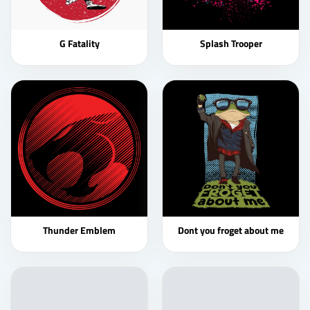
G Fatality
Splash Trooper
Thunder Emblem
Dont you froget about me