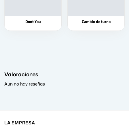
Dont You
Cambio de turno
Valoraciones
Aún no hay reseñas
LA EMPRESA