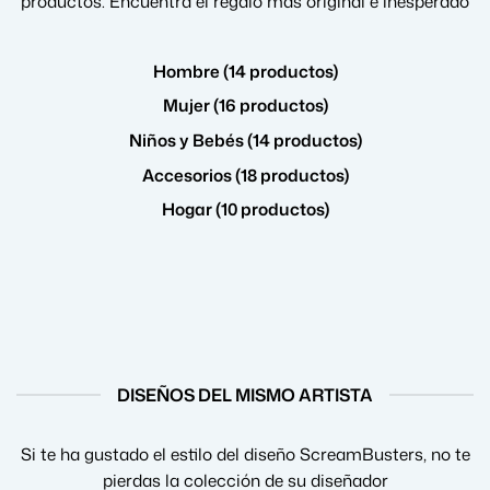
productos. Encuentra el regalo más original e inesperado
Hombre (14 productos)
Mujer (16 productos)
Niños y Bebés (14 productos)
Accesorios (18 productos)
Hogar (10 productos)
DISEÑOS DEL MISMO ARTISTA
Si te ha gustado el estilo del diseño ScreamBusters, no te
pierdas la colección de su diseñador