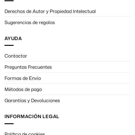
Derechos de Autor y Propiedad Intelectual
Sugerencias de regalos
AYUDA
Contactar
Preguntas Frecuentes
Formas de Envío
Métodos de pago
Garantías y Devoluciones
INFORMACIÓN LEGAL
Política de cookies