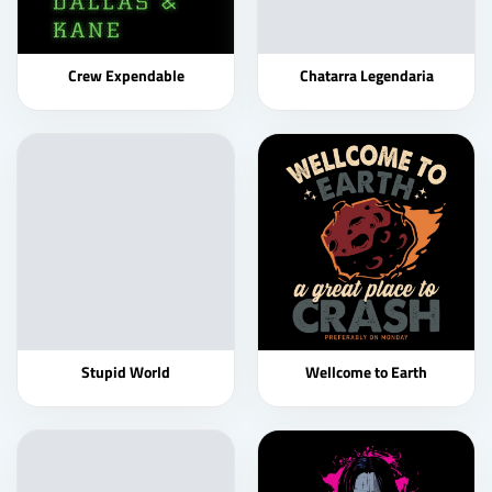
Crew Expendable
Chatarra Legendaria
Stupid World
Wellcome to Earth