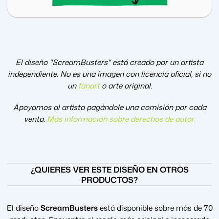
El diseño "ScreamBusters" está creado por un artista
independiente. No es una imagen con licencia oficial, si no
un
fanart
o arte original.
Apoyamos al artista pagándole una comisión por cada
venta.
Más información sobre derechos de autor
.
¿QUIERES VER ESTE DISEÑO EN OTROS
PRODUCTOS?
El diseño
ScreamBusters
está disponible sobre más de 70