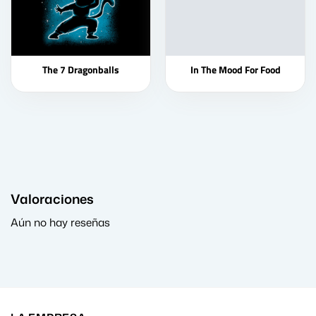
The 7 Dragonballs
In The Mood For Food
Valoraciones
Aún no hay reseñas