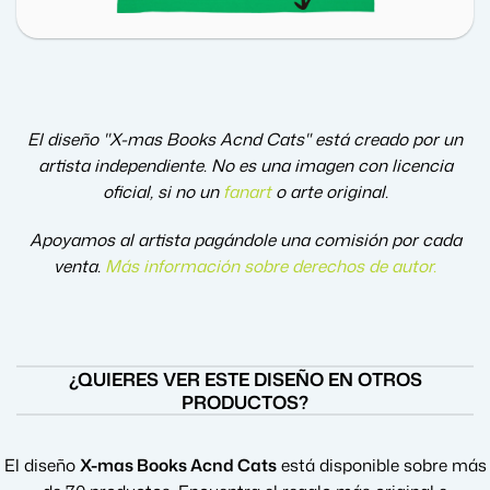
El diseño "X-mas Books Acnd Cats" está creado por un
artista independiente. No es una imagen con licencia
oficial, si no un
fanart
o arte original.
Apoyamos al artista pagándole una comisión por cada
venta.
Más información sobre derechos de autor
.
¿QUIERES VER ESTE DISEÑO EN OTROS
PRODUCTOS?
El diseño
X-mas Books Acnd Cats
está disponible sobre más