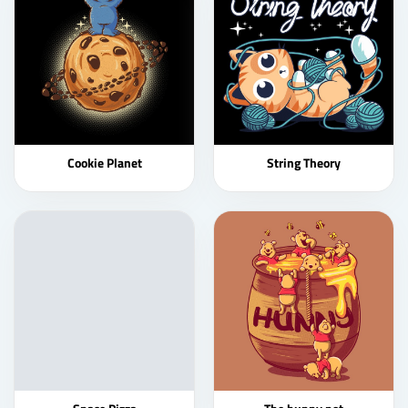
Cookie Planet
String Theory