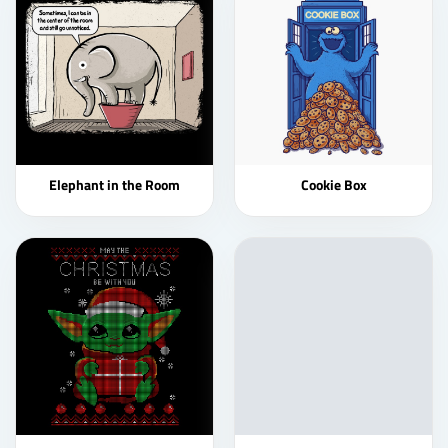
Elephant in the Room
Cookie Box