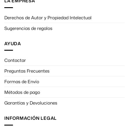
LA EMPRESA
Derechos de Autor y Propiedad Intelectual
Sugerencias de regalos
AYUDA
Contactar
Preguntas Frecuentes
Formas de Envío
Métodos de pago
Garantías y Devoluciones
INFORMACIÓN LEGAL