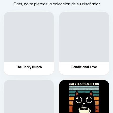
Cats, no te pierdas la colección de su diseñador
The Barky Bunch
Conditional Love