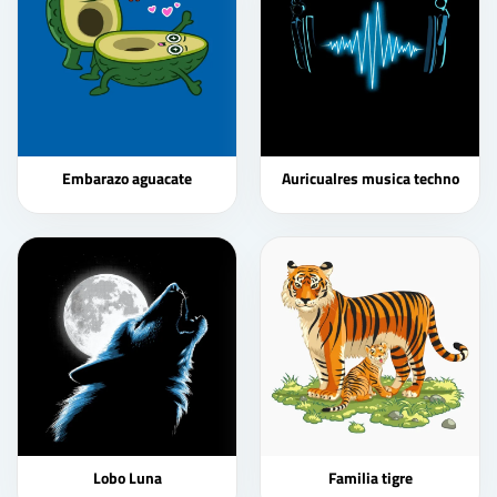
Embarazo aguacate
Auricualres musica techno
Lobo Luna
Familia tigre