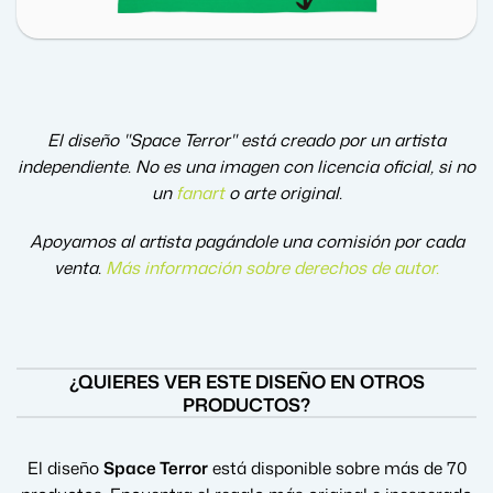
El diseño "Space Terror" está creado por un artista
independiente. No es una imagen con licencia oficial, si no
un
fanart
o arte original.
Apoyamos al artista pagándole una comisión por cada
venta.
Más información sobre derechos de autor
.
¿QUIERES VER ESTE DISEÑO EN OTROS
PRODUCTOS?
El diseño
Space Terror
está disponible sobre más de 70