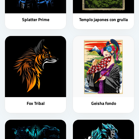
Splatter Prime
Templo japones con grulla
Fox Tribal
Geisha fondo