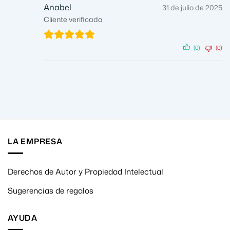
Anabel
31 de julio de 2025
Cliente verificado
(0)
(0)
LA EMPRESA
Derechos de Autor y Propiedad Intelectual
Sugerencias de regalos
AYUDA