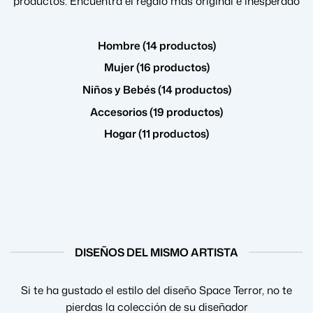
productos. Encuentra el regalo más original e inesperado
Hombre (14 productos)
Mujer (16 productos)
Niños y Bebés (14 productos)
Accesorios (19 productos)
Hogar (11 productos)
DISEÑOS DEL MISMO ARTISTA
Si te ha gustado el estilo del diseño Space Terror, no te
pierdas la colección de su diseñador