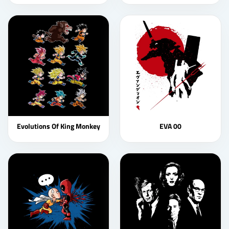
Evolutions Of King Monkey
EVA 00