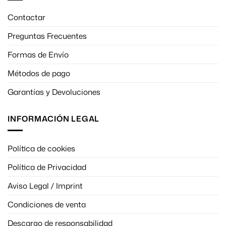
Contactar
Preguntas Frecuentes
Formas de Envío
Métodos de pago
Garantías y Devoluciones
INFORMACIÓN LEGAL
Política de cookies
Política de Privacidad
Aviso Legal / Imprint
Condiciones de venta
Descargo de responsabilidad