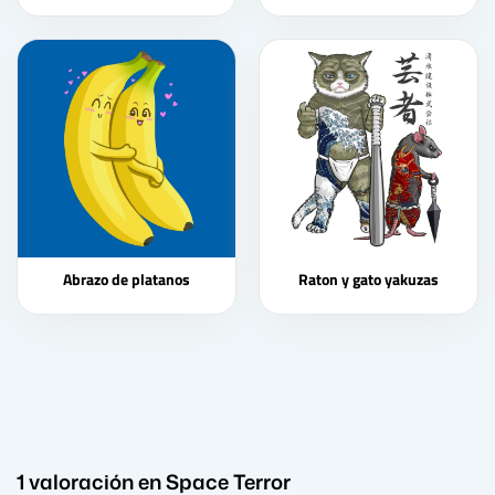
Abrazo de platanos
Raton y gato yakuzas
1 valoración en
Space Terror