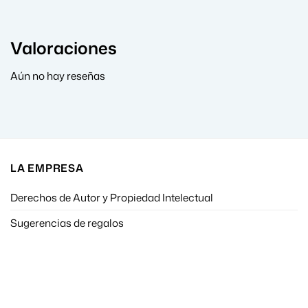
Valoraciones
Aún no hay reseñas
LA EMPRESA
Derechos de Autor y Propiedad Intelectual
Sugerencias de regalos