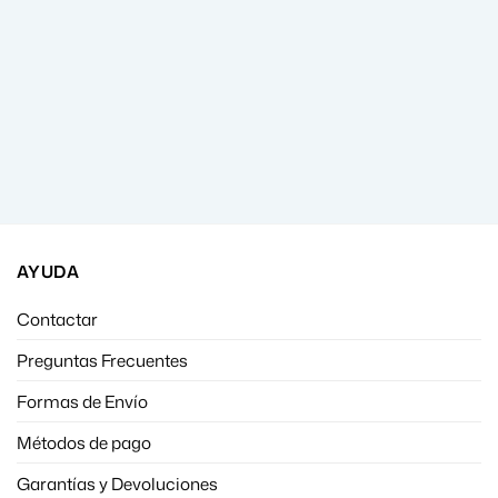
AYUDA
Contactar
Preguntas Frecuentes
Formas de Envío
Métodos de pago
Garantías y Devoluciones