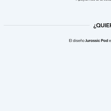
¿QUIE
El diseño
Jurassic Pad
e