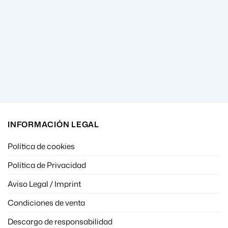
INFORMACIÓN LEGAL
Política de cookies
Política de Privacidad
Aviso Legal / Imprint
Condiciones de venta
Descargo de responsabilidad