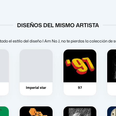
DISEÑOS DEL MISMO ARTISTA
tado el estilo del diseño I Am No J, no te pierdas la colección de
Imperial star
97