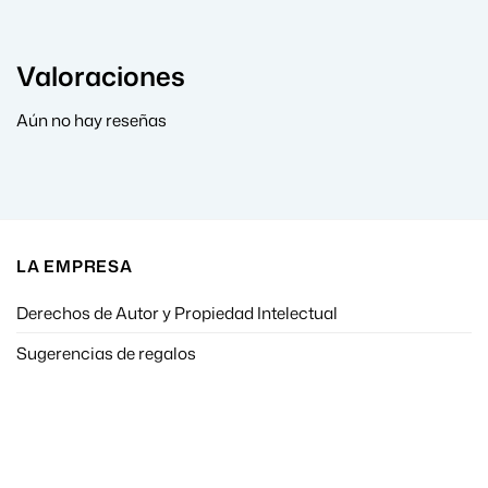
Valoraciones
Aún no hay reseñas
LA EMPRESA
Derechos de Autor y Propiedad Intelectual
Sugerencias de regalos