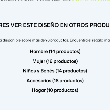
RES VER ESTE DISEÑO EN OTROS PROD
á disponible sobre más de 70 productos. Encuentra el regalo más
Hombre (14 productos)
Mujer (16 productos)
Niños y Bebés (14 productos)
Accesorios (18 productos)
Hogar (10 productos)