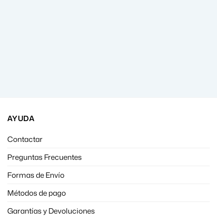
AYUDA
Contactar
Preguntas Frecuentes
Formas de Envío
Métodos de pago
Garantías y Devoluciones