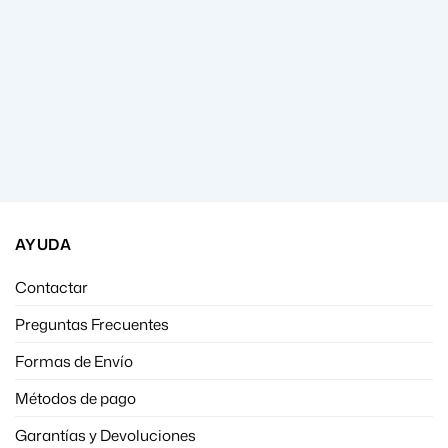
AYUDA
Contactar
Preguntas Frecuentes
Formas de Envío
Métodos de pago
Garantías y Devoluciones