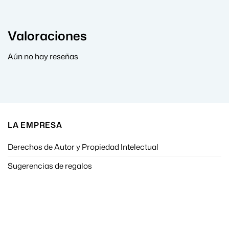
Valoraciones
Aún no hay reseñas
LA EMPRESA
Derechos de Autor y Propiedad Intelectual
Sugerencias de regalos