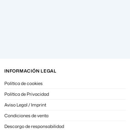
INFORMACIÓN LEGAL
Política de cookies
Política de Privacidad
Aviso Legal / Imprint
Condiciones de venta
Descargo de responsabilidad