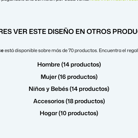
RES VER ESTE DISEÑO EN OTROS PROD
ce
está disponible sobre más de 70 productos. Encuentra el rega
Hombre (14 productos)
Mujer (16 productos)
Niños y Bebés (14 productos)
Accesorios (18 productos)
Hogar (10 productos)