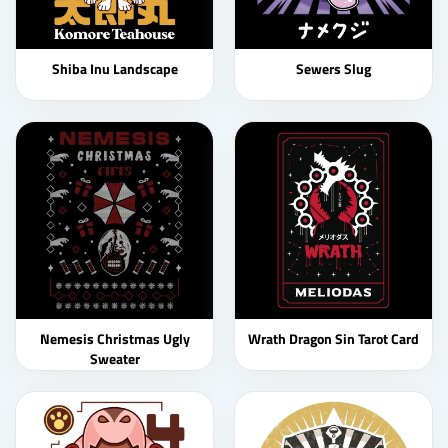
Shiba Inu Landscape
Sewers Slug
Nemesis Christmas Ugly
Wrath Dragon Sin Tarot Card
Sweater