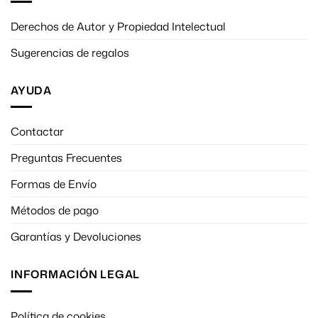
Derechos de Autor y Propiedad Intelectual
Sugerencias de regalos
AYUDA
Contactar
Preguntas Frecuentes
Formas de Envío
Métodos de pago
Garantías y Devoluciones
INFORMACIÓN LEGAL
Política de cookies