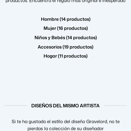
productos. Encuentra el regalo más original e inesperado
Hombre (14 productos)
Mujer (16 productos)
Niños y Bebés (14 productos)
Accesorios (19 productos)
Hogar (11 productos)
DISEÑOS DEL MISMO ARTISTA
Si te ha gustado el estilo del diseño Gravelord, no te
pierdas la colección de su diseñador