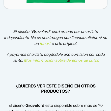
El diseño "Gravelord" está creado por un artista
independiente. No es una imagen con licencia oficial, si no
un
fanart
o arte original.
Apoyamos al artista pagándole una comisión por cada
venta.
Más información sobre derechos de autor
.
¿QUIERES VER ESTE DISEÑO EN OTROS
PRODUCTOS?
El diseño
Gravelord
está disponible sobre más de 70