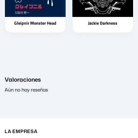
Gleipnir Monster Head
Jackie Darkness
Valoraciones
Aún no hay reseñas
LA EMPRESA