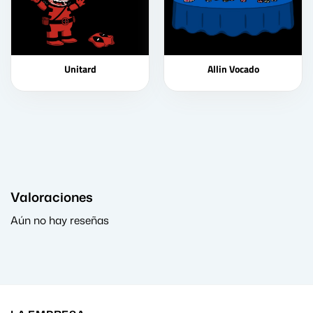
Unitard
Allin Vocado
Valoraciones
Aún no hay reseñas