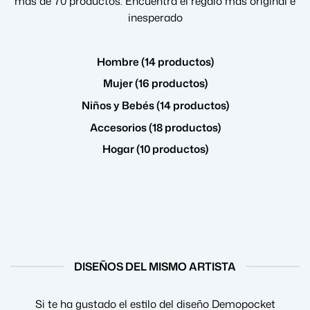
más de 70 productos. Encuentra el regalo más original e
inesperado
Hombre (14 productos)
Mujer (16 productos)
Niños y Bebés (14 productos)
Accesorios (18 productos)
Hogar (10 productos)
DISEÑOS DEL MISMO ARTISTA
Si te ha gustado el estilo del diseño Demopocket