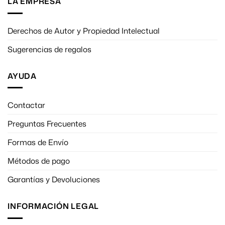
LA EMPRESA
Derechos de Autor y Propiedad Intelectual
Sugerencias de regalos
AYUDA
Contactar
Preguntas Frecuentes
Formas de Envío
Métodos de pago
Garantías y Devoluciones
INFORMACIÓN LEGAL