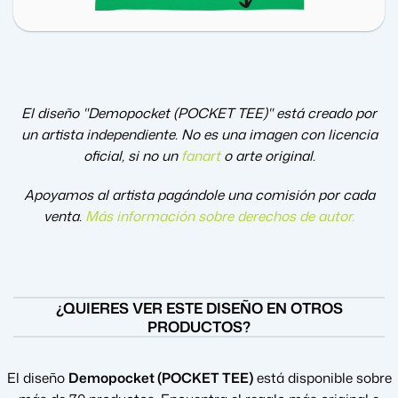
El diseño "Demopocket (POCKET TEE)" está creado por
un artista independiente. No es una imagen con licencia
oficial, si no un
fanart
o arte original.
Apoyamos al artista pagándole una comisión por cada
venta.
Más información sobre derechos de autor
.
¿QUIERES VER ESTE DISEÑO EN OTROS
PRODUCTOS?
El diseño
Demopocket (POCKET TEE)
está disponible sobre