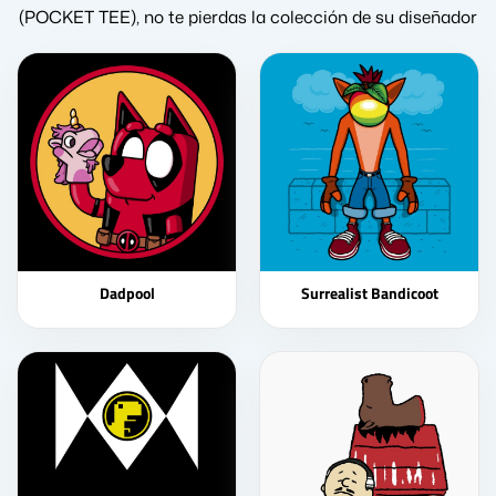
(POCKET TEE), no te pierdas la colección de su diseñador
Dadpool
Surrealist Bandicoot