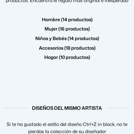
productos. Encuentra el regalo más original e inesperado
Hombre (14 productos)
Mujer (16 productos)
Niños y Bebés (14 productos)
Accesorios (18 productos)
Hogar (10 productos)
DISEÑOS DEL MISMO ARTISTA
Si te ha gustado el estilo del diseño Ctrl+Z in black, no te
pierdas la colección de su diseñador