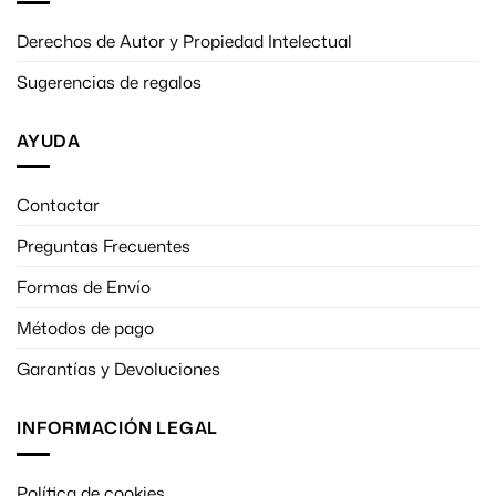
Derechos de Autor y Propiedad Intelectual
Sugerencias de regalos
AYUDA
Contactar
Preguntas Frecuentes
Formas de Envío
Métodos de pago
Garantías y Devoluciones
INFORMACIÓN LEGAL
Política de cookies