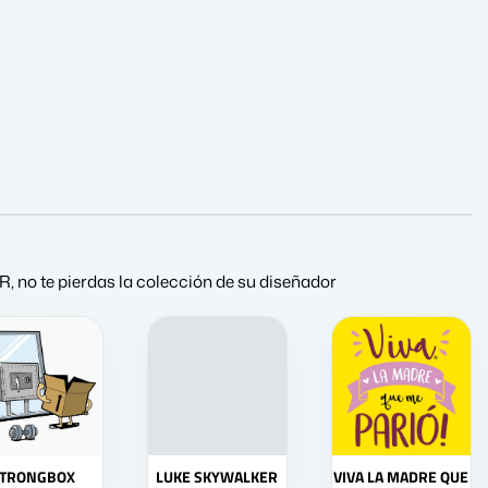
o te pierdas la colección de su diseñador
TRONGBOX
LUKE SKYWALKER
VIVA LA MADRE QUE