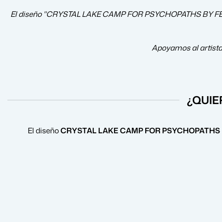
El diseño "CRYSTAL LAKE CAMP FOR PSYCHOPATHS BY FERNAND
Apoyamos al artist
¿QUIE
El diseño
CRYSTAL LAKE CAMP FOR PSYCHOPATHS 