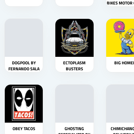
BIKES MOTOR
DOGPOOL BY
ECTOPLASM
BIG HOME
FERNANDO SALA
BUSTERS
SOLER
OBEY TACOS
GHOSTING
CHIMICHAN