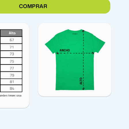
COMPRAR