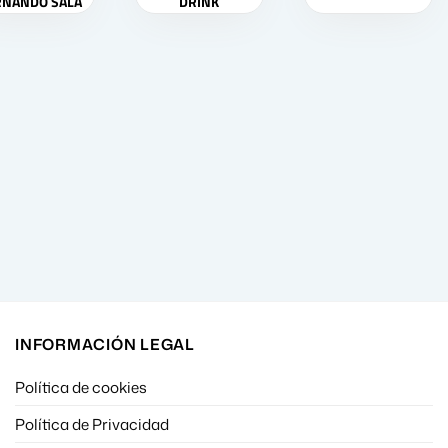
RNANDO SALA
DRINK
SOLER
INFORMACIÓN LEGAL
Política de cookies
Política de Privacidad