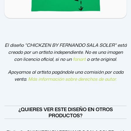
El diseño "CHICKZEN BY FERNANDO SALA SOLER" está
creado por un artista independiente. No es una imagen
con licencia oficial, si no un
fanart
o arte original.
Apoyamos al artista pagándole una comisión por cada
venta.
Más información sobre derechos de autor
.
¿QUIERES VER ESTE DISEÑO EN OTROS
PRODUCTOS?