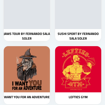
JAWS TOUR BY FERNANDO SALA
SUSHI SPORT BY FERNANDO
SOLER
SALA SOLER
WANT YOU FOR AN ADVENTURE
LEFTIES GYM