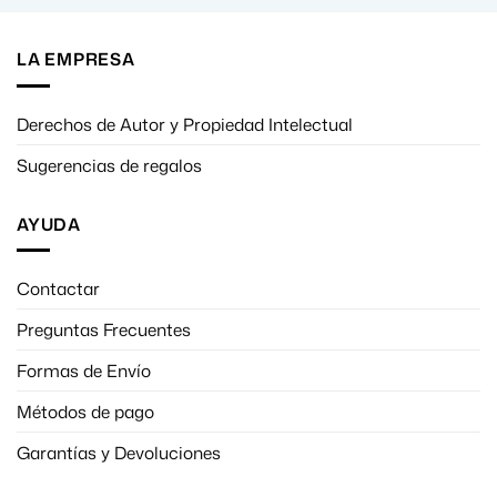
LA EMPRESA
Derechos de Autor y Propiedad Intelectual
Sugerencias de regalos
AYUDA
Contactar
Preguntas Frecuentes
Formas de Envío
Métodos de pago
Garantías y Devoluciones