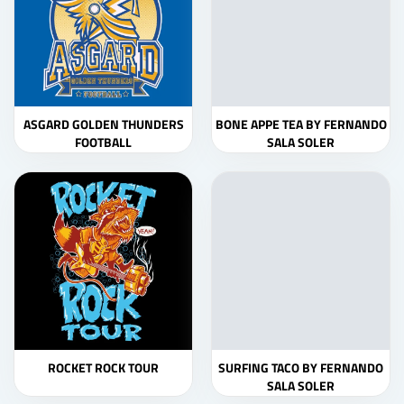
ASGARD GOLDEN THUNDERS
BONE APPE TEA BY FERNANDO
FOOTBALL
SALA SOLER
ROCKET ROCK TOUR
SURFING TACO BY FERNANDO
SALA SOLER