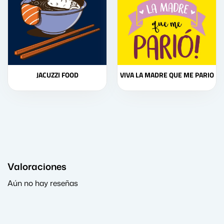
JACUZZI FOOD
VIVA LA MADRE QUE ME PARIO
Valoraciones
Aún no hay reseñas