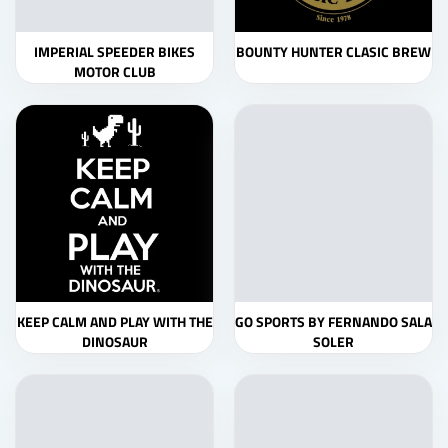
IMPERIAL SPEEDER BIKES
BOUNTY HUNTER CLASIC BREW
MOTOR CLUB
KEEP CALM AND PLAY WITH THE
GO SPORTS BY FERNANDO SALA
DINOSAUR
SOLER