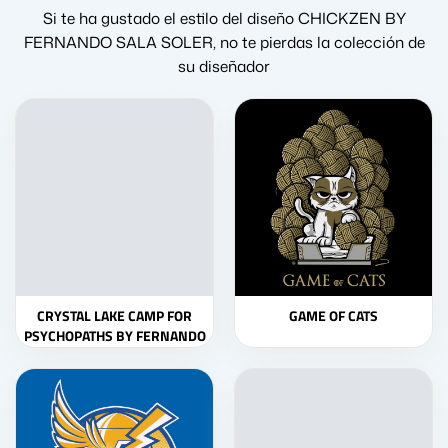
Si te ha gustado el estilo del diseño CHICKZEN BY
FERNANDO SALA SOLER, no te pierdas la colección de
su diseñador
CRYSTAL LAKE CAMP FOR
GAME OF CATS
PSYCHOPATHS BY FERNANDO
SALA SOLER