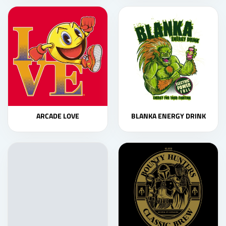
ARCADE LOVE
BLANKA ENERGY DRINK