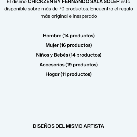
El diseño
CHICKZEN BY FERNANDO SALA SOLER
está
disponible sobre más de 70 productos. Encuentra el regalo
más original e inesperado
Hombre (14 productos)
Mujer (16 productos)
Niños y Bebés (14 productos)
Accesorios (19 productos)
Hogar (11 productos)
DISEÑOS DEL MISMO ARTISTA