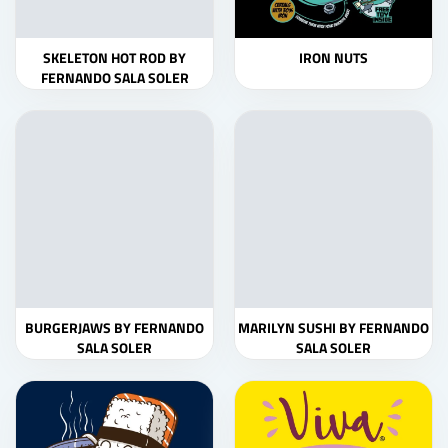
SKELETON HOT ROD BY
IRON NUTS
FERNANDO SALA SOLER
BURGERJAWS BY FERNANDO
MARILYN SUSHI BY FERNANDO
SALA SOLER
SALA SOLER