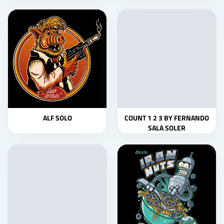
ALF SOLO
COUNT 1 2 3 BY FERNANDO
SALA SOLER