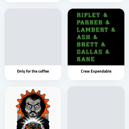
Only for the coffee
Crew Expendable