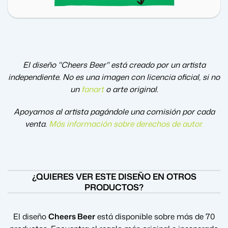
El diseño "Cheers Beer" está creado por un artista
independiente. No es una imagen con licencia oficial, si no
un
fanart
o arte original.
Apoyamos al artista pagándole una comisión por cada
venta.
Más información sobre derechos de autor
.
¿QUIERES VER ESTE DISEÑO EN OTROS
PRODUCTOS?
El diseño
Cheers Beer
está disponible sobre más de 70