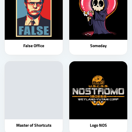
False Office
Someday
Master of Shortcuts
Logo NOS