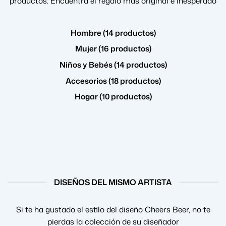
productos. Encuentra el regalo más original e inesperado
Hombre (14 productos)
Mujer (16 productos)
Niños y Bebés (14 productos)
Accesorios (18 productos)
Hogar (10 productos)
DISEÑOS DEL MISMO ARTISTA
Si te ha gustado el estilo del diseño Cheers Beer, no te
pierdas la colección de su diseñador