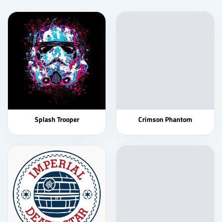
Splash Trooper
Crimson Phantom