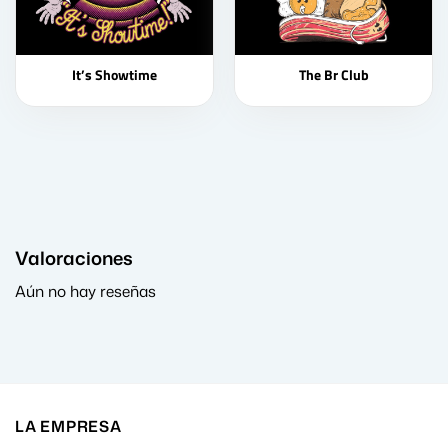
It’s Showtime
The Br Club
Valoraciones
Aún no hay reseñas
LA EMPRESA