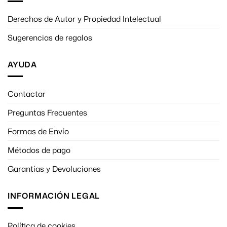
Derechos de Autor y Propiedad Intelectual
Sugerencias de regalos
AYUDA
Contactar
Preguntas Frecuentes
Formas de Envío
Métodos de pago
Garantías y Devoluciones
INFORMACIÓN LEGAL
Política de cookies