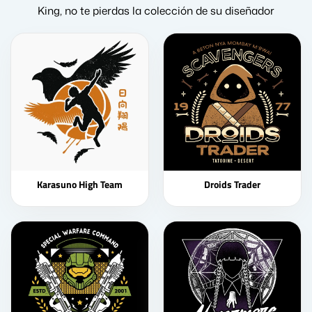
King, no te pierdas la colección de su diseñador
Karasuno High Team
Droids Trader