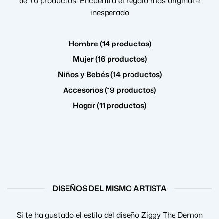
de 70 productos. Encuentra el regalo más original e
inesperado
Hombre (14 productos)
Mujer (16 productos)
Niños y Bebés (14 productos)
Accesorios (19 productos)
Hogar (11 productos)
DISEÑOS DEL MISMO ARTISTA
Si te ha gustado el estilo del diseño Ziggy The Demon