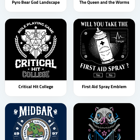
Pyro Bear God Landscape
The Queen and the Worms
Critical Hit College
First Aid Spray Emblem