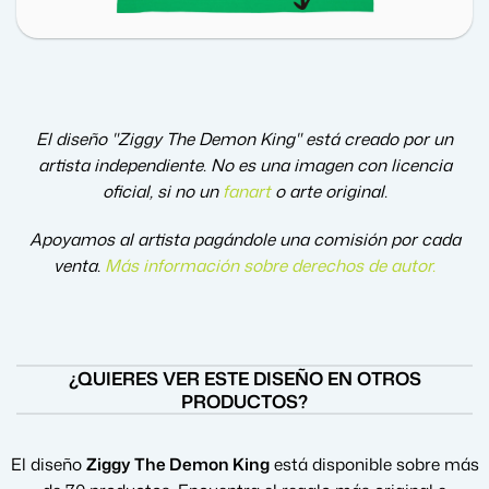
El diseño "Ziggy The Demon King" está creado por un
artista independiente. No es una imagen con licencia
oficial, si no un
fanart
o arte original.
Apoyamos al artista pagándole una comisión por cada
venta.
Más información sobre derechos de autor
.
¿QUIERES VER ESTE DISEÑO EN OTROS
PRODUCTOS?
El diseño
Ziggy The Demon King
está disponible sobre más