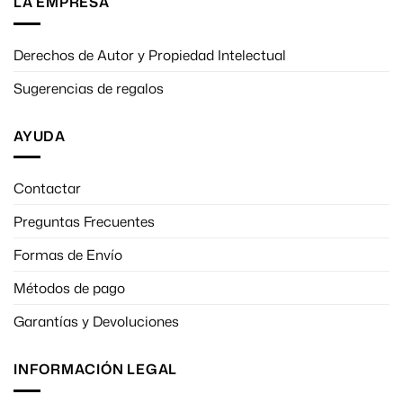
LA EMPRESA
Derechos de Autor y Propiedad Intelectual
Sugerencias de regalos
AYUDA
Contactar
Preguntas Frecuentes
Formas de Envío
Métodos de pago
Garantías y Devoluciones
INFORMACIÓN LEGAL