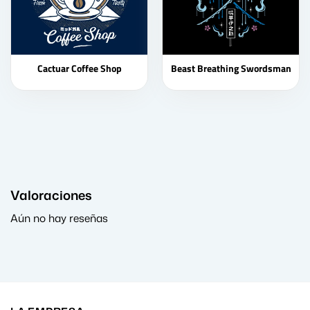
Cactuar Coffee Shop
Beast Breathing Swordsman
Valoraciones
Aún no hay reseñas