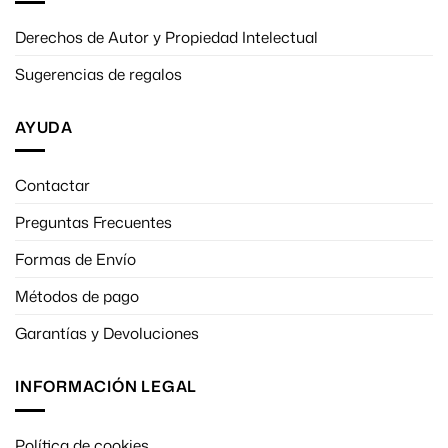
Derechos de Autor y Propiedad Intelectual
Sugerencias de regalos
AYUDA
Contactar
Preguntas Frecuentes
Formas de Envío
Métodos de pago
Garantías y Devoluciones
INFORMACIÓN LEGAL
Política de cookies