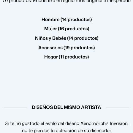
70 productos. Encuentra el regalo más original e inesperado
Hombre (14 productos)
Mujer (16 productos)
Niños y Bebés (14 productos)
Accesorios (19 productos)
Hogar (11 productos)
DISEÑOS DEL MISMO ARTISTA
Si te ha gustado el estilo del diseño Xenomorph's Invasion,
no te pierdas la colección de su diseñador