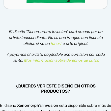
El diseño "Xenomorph's Invasion" está creado por un
artista independiente. No es una imagen con licencia
oficial, si no un
fanart
o arte original.
Apoyamos al artista pagándole una comisión por cada
venta.
Más información sobre derechos de autor
.
¿QUIERES VER ESTE DISEÑO EN OTROS
PRODUCTOS?
El diseño
Xenomorph's Invasion
está disponible sobre más de