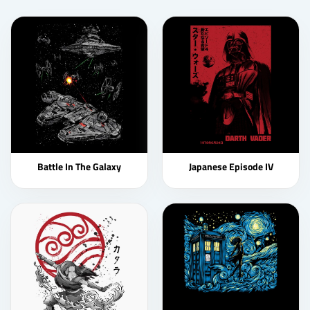
Battle In The Galaxy
Japanese Episode IV