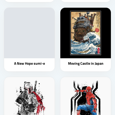
A New Hope sumi-e
Moving Castle in Japan