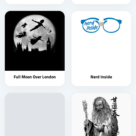
Full Moon Over London
Nerd Inside