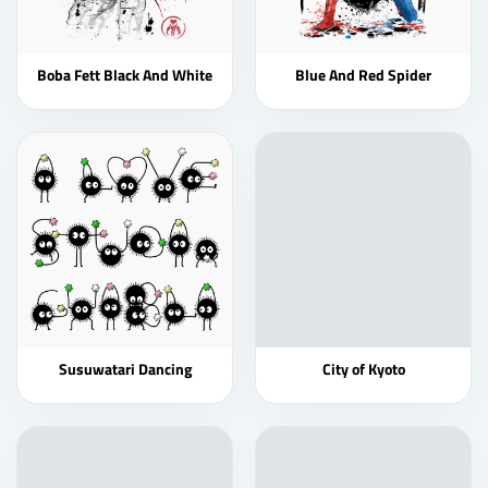
Boba Fett Black And White
Blue And Red Spider
Susuwatari Dancing
City of Kyoto