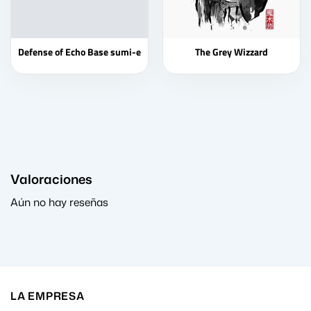
Defense of Echo Base sumi-e
The Grey Wizzard
Valoraciones
Aún no hay reseñas
LA EMPRESA