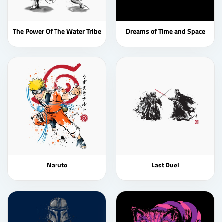
The Power Of The Water Tribe
Dreams of Time and Space
Naruto
Last Duel