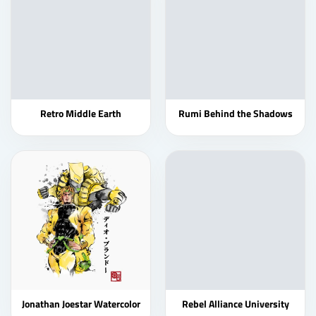
Retro Middle Earth
Rumi Behind the Shadows
Jonathan Joestar Watercolor
Rebel Alliance University