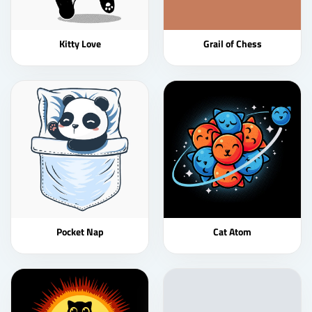
Kitty Love
Grail of Chess
Pocket Nap
Cat Atom