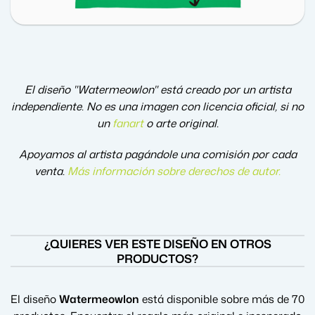
El diseño "Watermeowlon" está creado por un artista
independiente. No es una imagen con licencia oficial, si no
un
fanart
o arte original.
Apoyamos al artista pagándole una comisión por cada
venta.
Más información sobre derechos de autor
.
¿QUIERES VER ESTE DISEÑO EN OTROS
PRODUCTOS?
El diseño
Watermeowlon
está disponible sobre más de 70