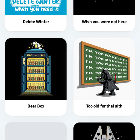
Delete Winter
Wish you were not here
Beer Box
Too old for thei sith