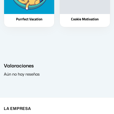
Purrfect Vacation
Cookie Motivation
Valoraciones
Aún no hay reseñas
LA EMPRESA