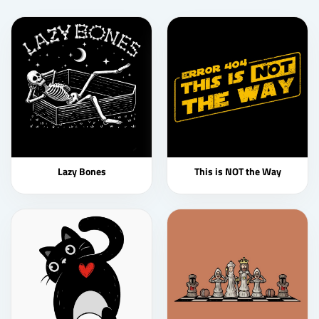
Lazy Bones
This is NOT the Way