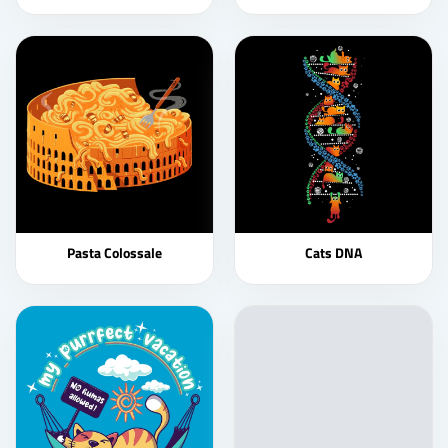
Pasta Colossale
Cats DNA