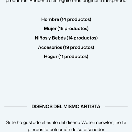
productos. Encuentra el regalo más original e inesperado
Hombre (14 productos)
Mujer (16 productos)
Niños y Bebés (14 productos)
Accesorios (19 productos)
Hogar (11 productos)
DISEÑOS DEL MISMO ARTISTA
Si te ha gustado el estilo del diseño Watermeowlon, no te
pierdas la colección de su diseñador