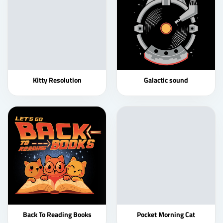
Kitty Resolution
Galactic sound
Back To Reading Books
Pocket Morning Cat