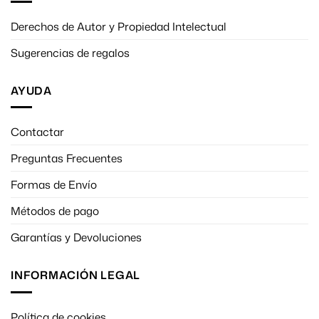
Derechos de Autor y Propiedad Intelectual
Sugerencias de regalos
AYUDA
Contactar
Preguntas Frecuentes
Formas de Envío
Métodos de pago
Garantías y Devoluciones
INFORMACIÓN LEGAL
Política de cookies