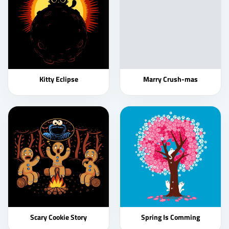
Kitty Eclipse
Marry Crush-mas
Scary Cookie Story
Spring Is Comming