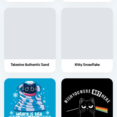
Tatooine Authentic Sand
Kitty Snowflake