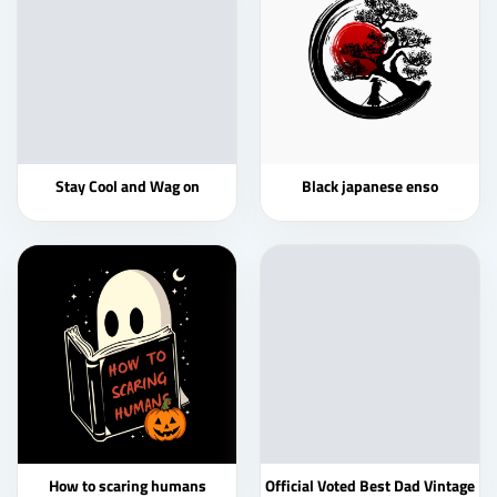
Stay Cool and Wag on
Black japanese enso
How to scaring humans
Official Voted Best Dad Vintage