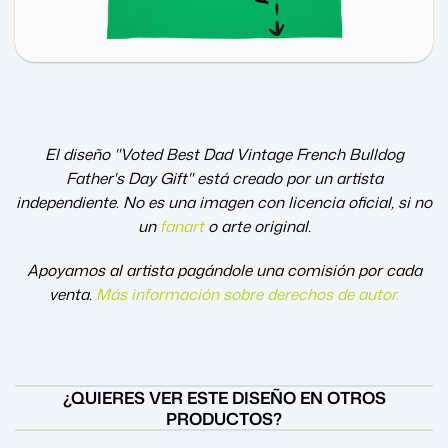
El diseño "Voted Best Dad Vintage French Bulldog
Father's Day Gift" está creado por un artista
independiente. No es una imagen con licencia oficial, si no
un
fanart
o arte original.
Apoyamos al artista pagándole una comisión por cada
venta.
Más información sobre derechos de autor
.
¿QUIERES VER ESTE DISEÑO EN OTROS
PRODUCTOS?