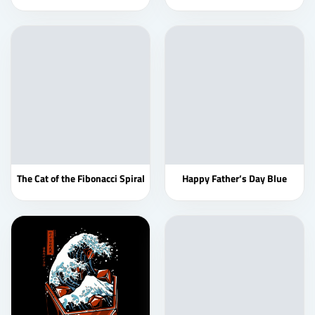
The Cat of the Fibonacci Spiral
Happy Father’s Day Blue