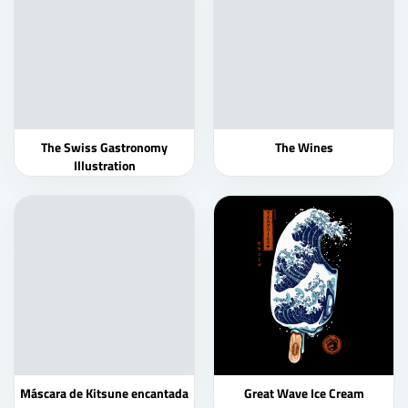
The Swiss Gastronomy
The Wines
Illustration
Máscara de Kitsune encantada
Great Wave Ice Cream