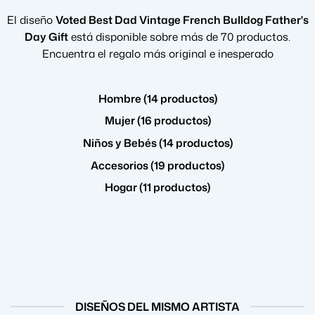
El diseño
Voted Best Dad Vintage French Bulldog Father's
Day Gift
está disponible sobre más de 70 productos.
Encuentra el regalo más original e inesperado
Hombre (14 productos)
Mujer (16 productos)
Niños y Bebés (14 productos)
Accesorios (19 productos)
Hogar (11 productos)
DISEÑOS DEL MISMO ARTISTA