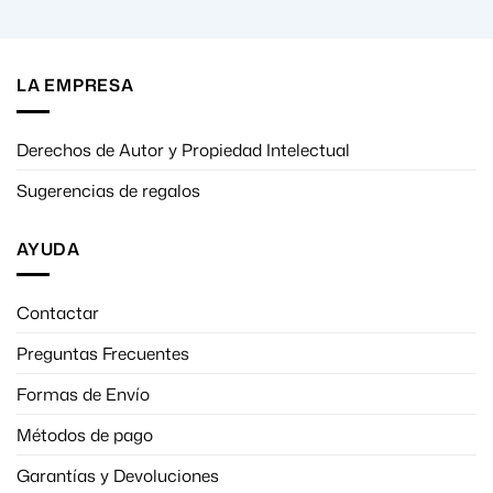
LA EMPRESA
Derechos de Autor y Propiedad Intelectual
Sugerencias de regalos
AYUDA
Contactar
Preguntas Frecuentes
Formas de Envío
Métodos de pago
Garantías y Devoluciones