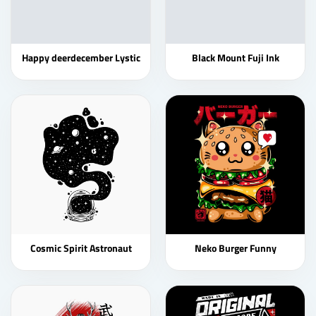
Happy deerdecember Lystic
Black Mount Fuji Ink
Cosmic Spirit Astronaut
Neko Burger Funny