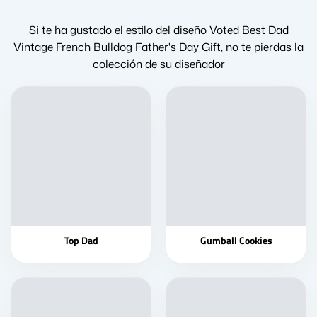
Si te ha gustado el estilo del diseño Voted Best Dad
Vintage French Bulldog Father's Day Gift, no te pierdas la
colección de su diseñador
Top Dad
Gumball Cookies