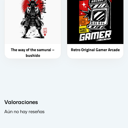
The way of the samurai –
Retro Original Gamer Arcade
bushido
Valoraciones
Aún no hay reseñas