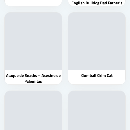
English Bulldog Dad Father’s
Day Gift
Ataque de Snacks – Asesino de
Gumball Grim Cat
Palomitas