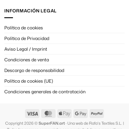
INFORMACIÓN LEGAL
Política de cookies
Política de Privacidad
Aviso Legal / Imprint
Condiciones de venta
Descargo de responsabilidad
Política de cookies (UE)
Condiciones generales de contratación
Visa
MasterCard
Apple
Google
PayPal
Pay
Pay
Copyright 2026 ©
SuperFAN.art
· Una web de Rafa's Textiles S.L. |