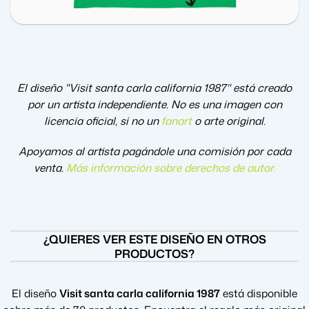
El diseño "Visit santa carla california 1987" está creado
por un artista independiente. No es una imagen con
licencia oficial, si no un
fanart
o arte original.
Apoyamos al artista pagándole una comisión por cada
venta.
Más información sobre derechos de autor
.
¿QUIERES VER ESTE DISEÑO EN OTROS
PRODUCTOS?
El diseño
Visit santa carla california 1987
está disponible