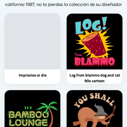
california 1987, no te pierdas la colección de su diseñador
Improvise or die
Log from blammo dog and cat
90s cartoon