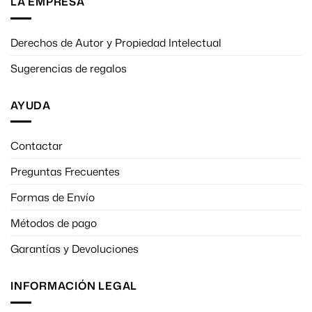
LA EMPRESA
Derechos de Autor y Propiedad Intelectual
Sugerencias de regalos
AYUDA
Contactar
Preguntas Frecuentes
Formas de Envío
Métodos de pago
Garantías y Devoluciones
INFORMACIÓN LEGAL