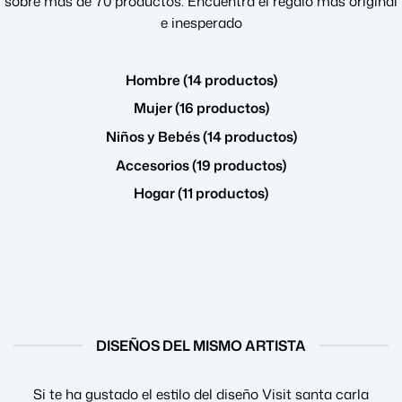
sobre más de 70 productos. Encuentra el regalo más original
e inesperado
Hombre (14 productos)
Mujer (16 productos)
Niños y Bebés (14 productos)
Accesorios (19 productos)
Hogar (11 productos)
DISEÑOS DEL MISMO ARTISTA
Si te ha gustado el estilo del diseño Visit santa carla