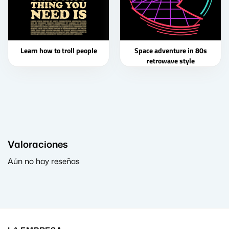
Learn how to troll people
Space adventure in 80s
retrowave style
Valoraciones
Aún no hay reseñas