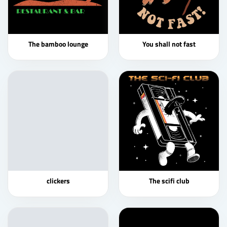
The bamboo lounge
You shall not fast
clickers
The scifi club