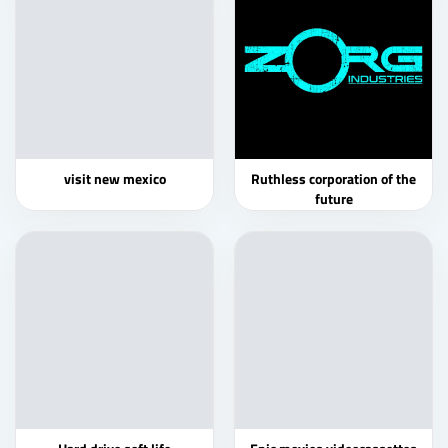
visit new mexico
Ruthless corporation of the
future