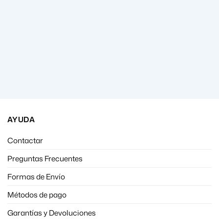
AYUDA
Contactar
Preguntas Frecuentes
Formas de Envío
Métodos de pago
Garantías y Devoluciones