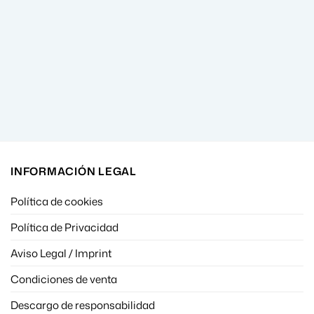
INFORMACIÓN LEGAL
Política de cookies
Política de Privacidad
Aviso Legal / Imprint
Condiciones de venta
Descargo de responsabilidad