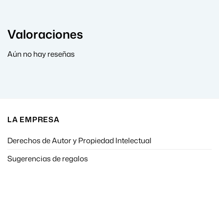
Valoraciones
Aún no hay reseñas
LA EMPRESA
Derechos de Autor y Propiedad Intelectual
Sugerencias de regalos