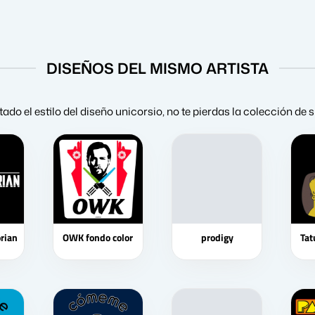
DISEÑOS DEL MISMO ARTISTA
tado el estilo del diseño unicorsio, no te pierdas la colección de
rian
OWK fondo color
prodigy
Tat