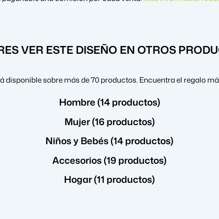
RES VER ESTE DISEÑO EN OTROS PROD
á disponible sobre más de 70 productos. Encuentra el regalo más
Hombre (14 productos)
Mujer (16 productos)
Niños y Bebés (14 productos)
Accesorios (19 productos)
Hogar (11 productos)