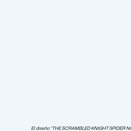
El diseño "THE SCRAMBLED KNIGHT SPIDER NOIR" e