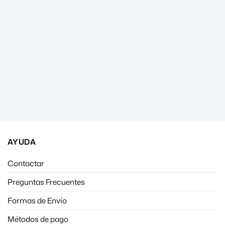
AYUDA
Contactar
Preguntas Frecuentes
Formas de Envío
Métodos de pago