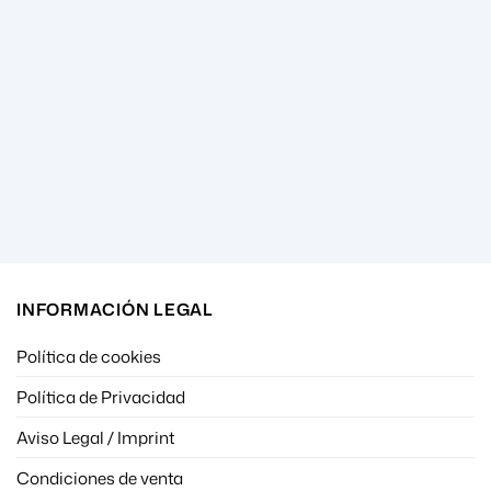
INFORMACIÓN LEGAL
Política de cookies
Política de Privacidad
Aviso Legal / Imprint
Condiciones de venta