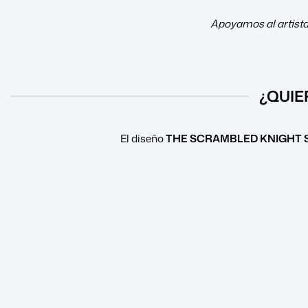
Apoyamos al artist
¿QUIE
El diseño
THE SCRAMBLED KNIGHT S