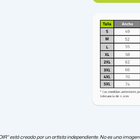
stá creado por un artista independiente. No es una imagen con