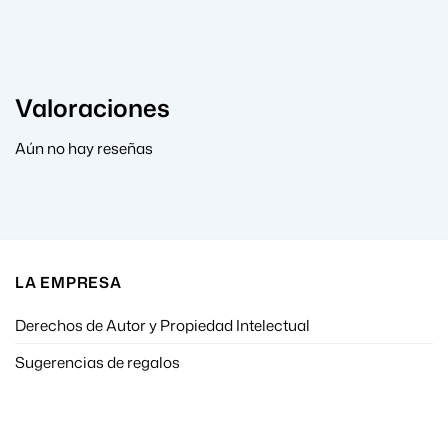
Valoraciones
Aún no hay reseñas
LA EMPRESA
Derechos de Autor y Propiedad Intelectual
Sugerencias de regalos