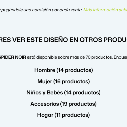
a pagándole una comisión por cada venta.
Más información sobr
RES VER ESTE DISEÑO EN OTROS PROD
PIDER NOIR
está disponible sobre más de 70 productos. Encuen
Hombre (14 productos)
Mujer (16 productos)
Niños y Bebés (14 productos)
Accesorios (19 productos)
Hogar (11 productos)