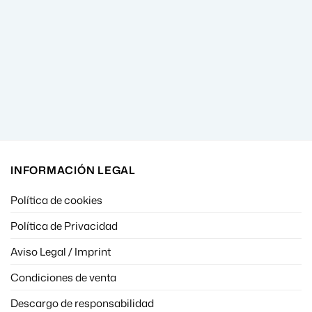
INFORMACIÓN LEGAL
Política de cookies
Política de Privacidad
Aviso Legal / Imprint
Condiciones de venta
Descargo de responsabilidad