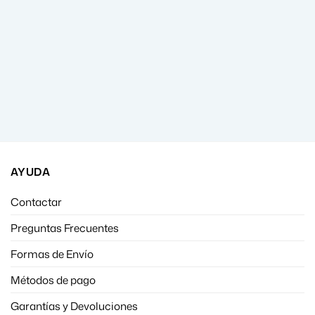
AYUDA
Contactar
Preguntas Frecuentes
Formas de Envío
Métodos de pago
Garantías y Devoluciones