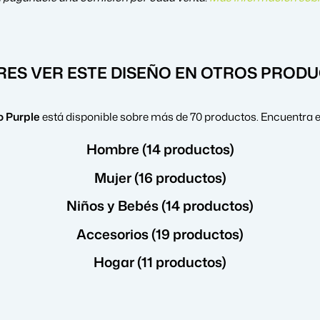
RES VER ESTE DISEÑO EN OTROS PROD
 Purple
está disponible sobre más de 70 productos. Encuentra e
Hombre (14 productos)
Mujer (16 productos)
Niños y Bebés (14 productos)
Accesorios (19 productos)
Hogar (11 productos)