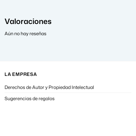
Valoraciones
Aún no hay reseñas
LA EMPRESA
Derechos de Autor y Propiedad Intelectual
Sugerencias de regalos