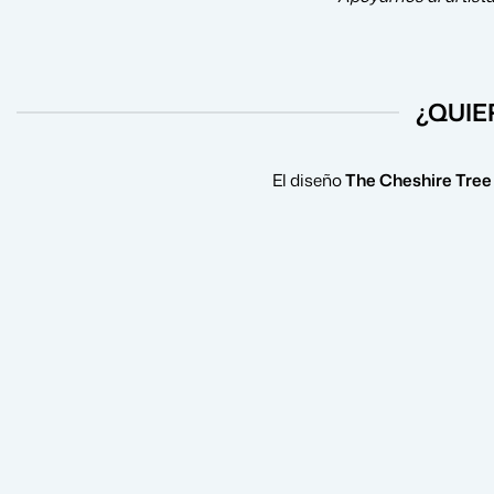
¿QUIE
El diseño
The Cheshire Tree