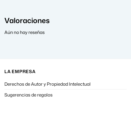
Valoraciones
Aún no hay reseñas
LA EMPRESA
Derechos de Autor y Propiedad Intelectual
Sugerencias de regalos