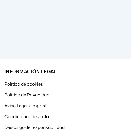
INFORMACIÓN LEGAL
Política de cookies
Política de Privacidad
Aviso Legal / Imprint
Condiciones de venta
Descargo de responsabilidad