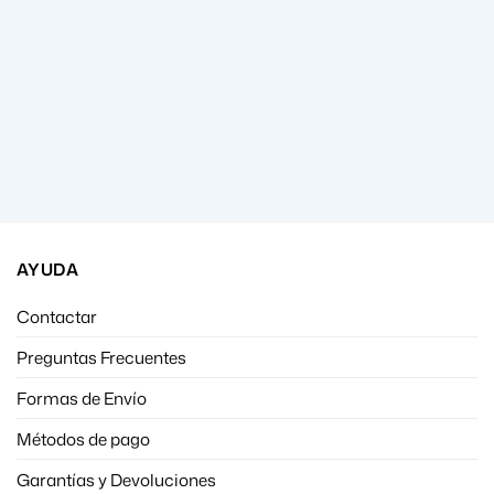
AYUDA
Contactar
Preguntas Frecuentes
Formas de Envío
Métodos de pago
Garantías y Devoluciones