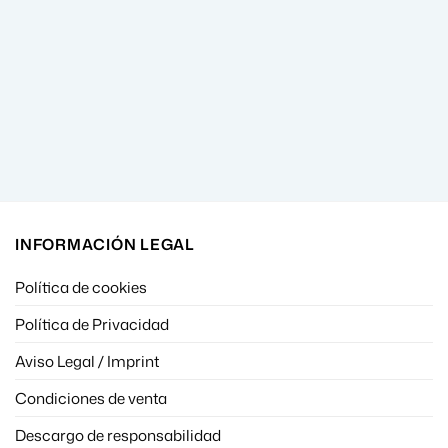
INFORMACIÓN LEGAL
Política de cookies
Política de Privacidad
Aviso Legal / Imprint
Condiciones de venta
Descargo de responsabilidad