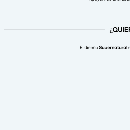
¿QUIE
El diseño
Supernatural
e