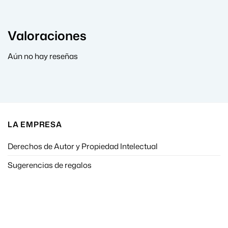
Valoraciones
Aún no hay reseñas
LA EMPRESA
Derechos de Autor y Propiedad Intelectual
Sugerencias de regalos