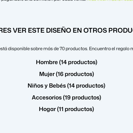
RES VER ESTE DISEÑO EN OTROS PROD
stá disponible sobre más de 70 productos. Encuentra el regalo 
Hombre (14 productos)
Mujer (16 productos)
Niños y Bebés (14 productos)
Accesorios (19 productos)
Hogar (11 productos)