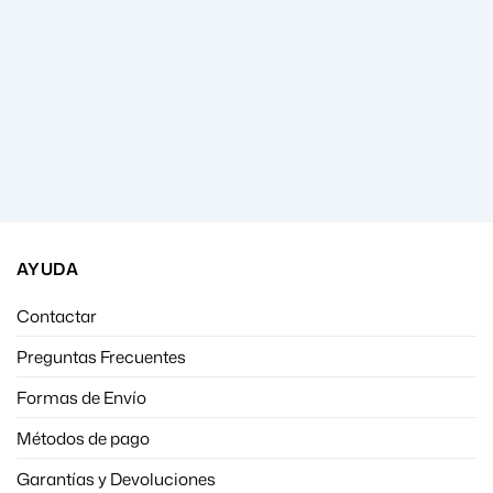
AYUDA
Contactar
Preguntas Frecuentes
Formas de Envío
Métodos de pago
Garantías y Devoluciones