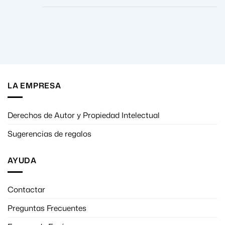
LA EMPRESA
Derechos de Autor y Propiedad Intelectual
Sugerencias de regalos
AYUDA
Contactar
Preguntas Frecuentes