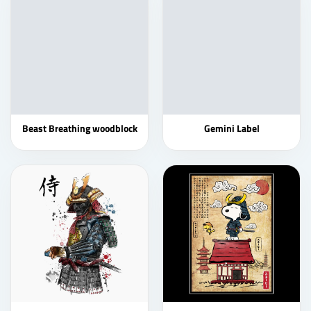
Beast Breathing woodblock
Gemini Label