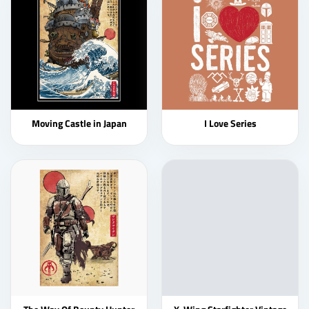
Moving Castle in Japan
I Love Series