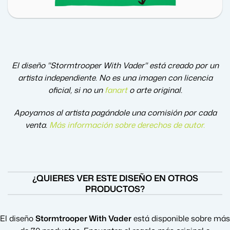
El diseño "Stormtrooper With Vader" está creado por un
artista independiente. No es una imagen con licencia
oficial, si no un
fanart
o arte original.
Apoyamos al artista pagándole una comisión por cada
venta.
Más información sobre derechos de autor
.
¿QUIERES VER ESTE DISEÑO EN OTROS
PRODUCTOS?
El diseño
Stormtrooper With Vader
está disponible sobre más