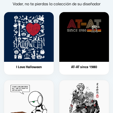
Vader, no te pierdas la colección de su diseñador
I Love Halloween
AT-AT since 1980