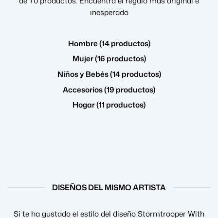
de 70 productos. Encuentra el regalo más original e
inesperado
Hombre (14 productos)
Mujer (16 productos)
Niños y Bebés (14 productos)
Accesorios (19 productos)
Hogar (11 productos)
DISEÑOS DEL MISMO ARTISTA
Si te ha gustado el estilo del diseño Stormtrooper With