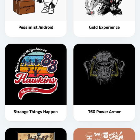
Pessimist Android
Gold Experience
Strange Things Happen
T60 Power Armor