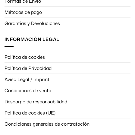
Formas de Envío
Métodos de pago
Garantías y Devoluciones
INFORMACIÓN LEGAL
Política de cookies
Política de Privacidad
Aviso Legal / Imprint
Condiciones de venta
Descargo de responsabilidad
Política de cookies (UE)
Condiciones generales de contratación