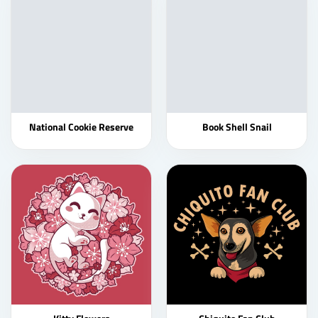
National Cookie Reserve
Book Shell Snail