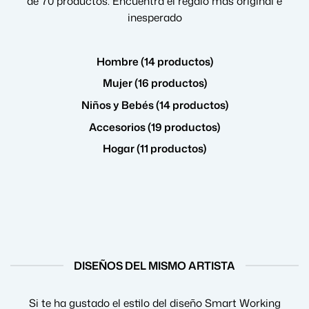
de 70 productos. Encuentra el regalo más original e
inesperado
Hombre (14 productos)
Mujer (16 productos)
Niños y Bebés (14 productos)
Accesorios (19 productos)
Hogar (11 productos)
DISEÑOS DEL MISMO ARTISTA
Si te ha gustado el estilo del diseño Smart Working