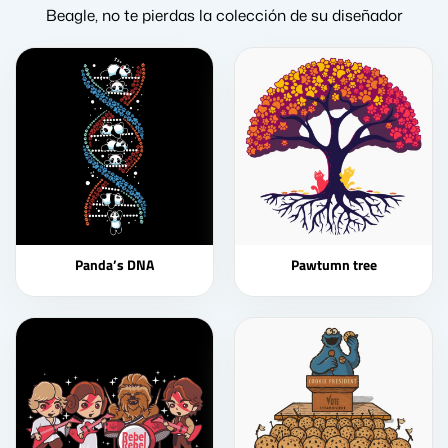
Beagle, no te pierdas la colección de su diseñador
Panda’s DNA
Pawtumn tree