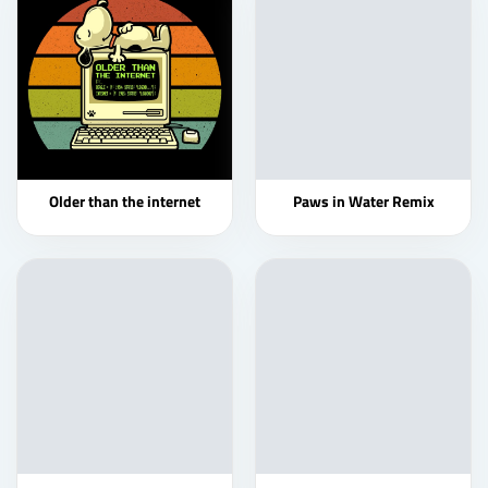
Older than the internet
Paws in Water Remix