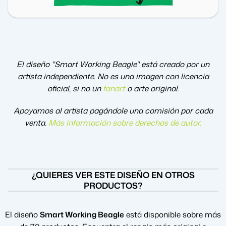
El diseño "Smart Working Beagle" está creado por un
artista independiente. No es una imagen con licencia
oficial, si no un
fanart
o arte original.
Apoyamos al artista pagándole una comisión por cada
venta.
Más información sobre derechos de autor
.
¿QUIERES VER ESTE DISEÑO EN OTROS
PRODUCTOS?
El diseño
Smart Working Beagle
está disponible sobre más