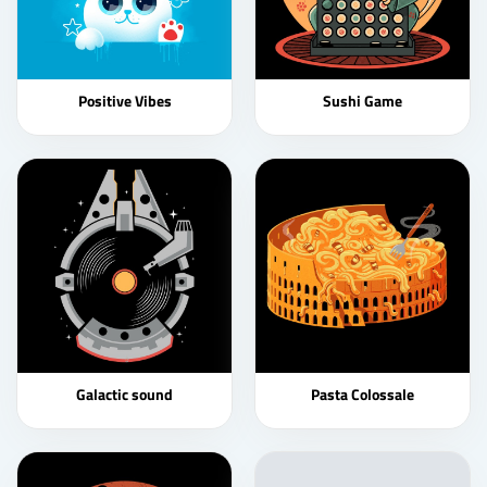
Positive Vibes
Sushi Game
Galactic sound
Pasta Colossale