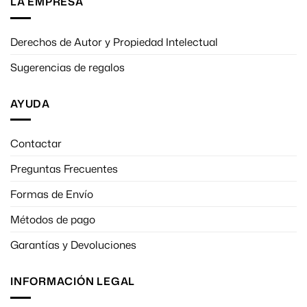
LA EMPRESA
Derechos de Autor y Propiedad Intelectual
Sugerencias de regalos
AYUDA
Contactar
Preguntas Frecuentes
Formas de Envío
Métodos de pago
Garantías y Devoluciones
INFORMACIÓN LEGAL