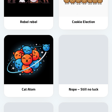
Rebel rebel
Cookie Election
Cat Atom
Nope – Still no luck