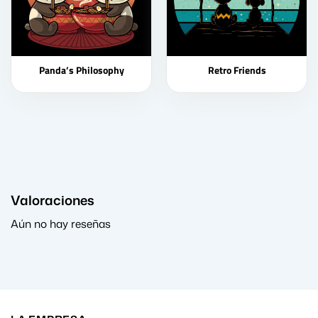
Panda’s Philosophy
Retro Friends
Valoraciones
Aún no hay reseñas