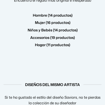
Encuentra el regalo más original e inesperado
Hombre (14 productos)
Mujer (16 productos)
Niños y Bebés (14 productos)
Accesorios (19 productos)
Hogar (11 productos)
DISEÑOS DEL MISMO ARTISTA
Si te ha gustado el estilo del diseño Saviors, no te pierdas
la colección de su diseñador