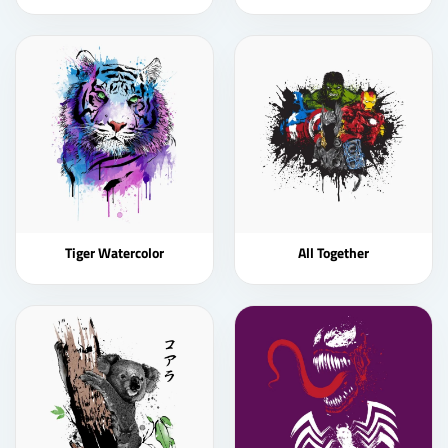
Tiger Watercolor
All Together