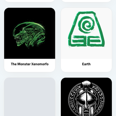
The Monster Xenomorfo
Earth