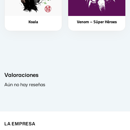
Koala
Venom – Súper Héroes
Valoraciones
Aún no hay reseñas
LA EMPRESA