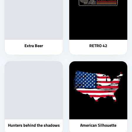
Extra Beer
RETRO 42
Hunters behind the shadows
American Silhouette