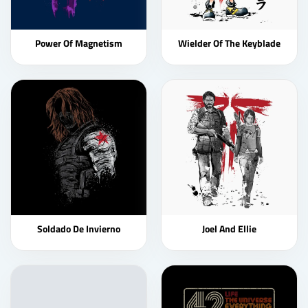
Power Of Magnetism
Wielder Of The Keyblade
Soldado De Invierno
Joel And Ellie