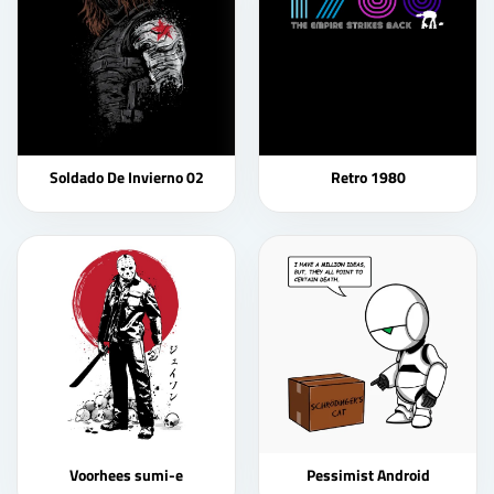
Soldado De Invierno 02
Retro 1980
Voorhees sumi-e
Pessimist Android