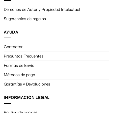
Derechos de Autor y Propiedad Intelectual
Sugerencias de regalos
AYUDA
Contactar
Preguntas Frecuentes
Formas de Envío
Métodos de pago
Garantías y Devoluciones
INFORMACIÓN LEGAL
Política de cookies