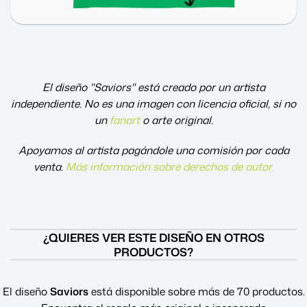
El diseño "Saviors" está creado por un artista
independiente. No es una imagen con licencia oficial, si no
un
fanart
o arte original.
Apoyamos al artista pagándole una comisión por cada
venta.
Más información sobre derechos de autor
.
¿QUIERES VER ESTE DISEÑO EN OTROS
PRODUCTOS?
El diseño
Saviors
está disponible sobre más de 70 productos.