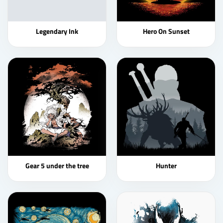
Legendary Ink
Hero On Sunset
Gear 5 under the tree
Hunter