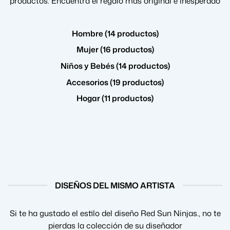
productos. Encuentra el regalo más original e inesperado
Hombre (14 productos)
Mujer (16 productos)
Niños y Bebés (14 productos)
Accesorios (19 productos)
Hogar (11 productos)
DISEÑOS DEL MISMO ARTISTA
Si te ha gustado el estilo del diseño Red Sun Ninjas., no te
pierdas la colección de su diseñador