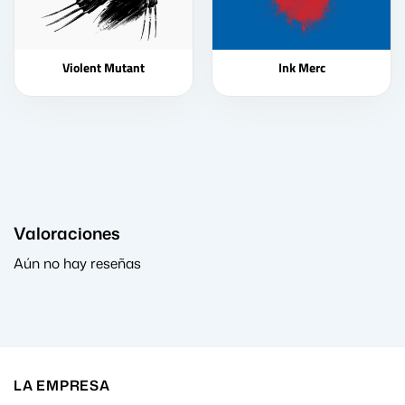
Violent Mutant
Ink Merc
Valoraciones
Aún no hay reseñas
LA EMPRESA