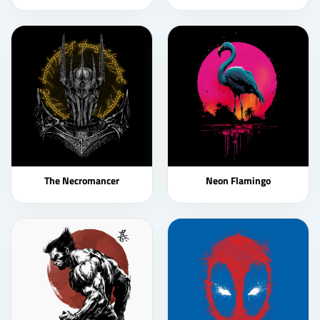
The Necromancer
Neon Flamingo