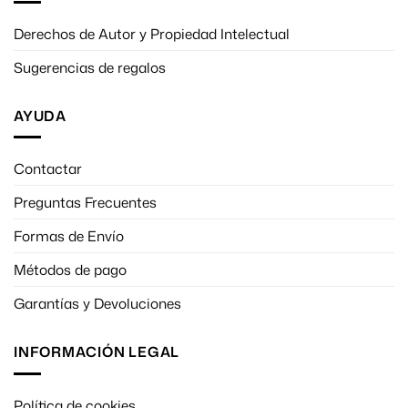
Derechos de Autor y Propiedad Intelectual
Sugerencias de regalos
AYUDA
Contactar
Preguntas Frecuentes
Formas de Envío
Métodos de pago
Garantías y Devoluciones
INFORMACIÓN LEGAL
Política de cookies