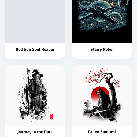
Red Sun Soul Reaper
Starry Rebel
Journey in the Dark
Fallen Samurai