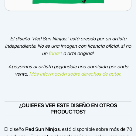
El diseño "Red Sun Ninjas." está creado por un artista
independiente. No es una imagen con licencia oficial, si no
un
fanart
o arte original.
Apoyamos al artista pagándole una comisión por cada
venta.
Más información sobre derechos de autor
.
¿QUIERES VER ESTE DISEÑO EN OTROS
PRODUCTOS?
El diseño
Red Sun Ninjas.
está disponible sobre más de 70