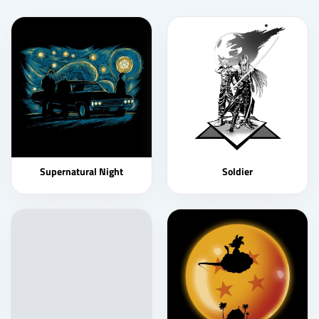
Supernatural Night
Soldier