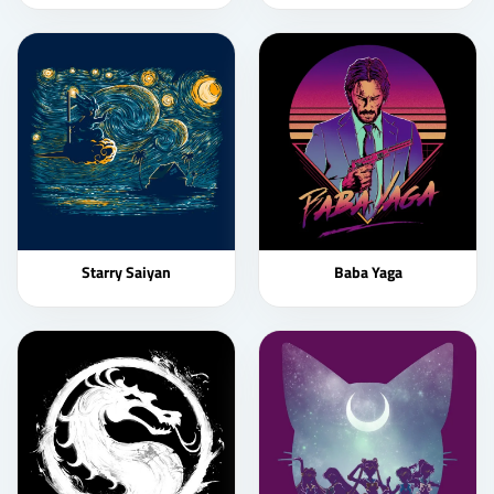
Starry Saiyan
Baba Yaga