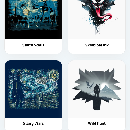
Starry Scarif
Symbiote Ink
Starry Wars
Wild hunt