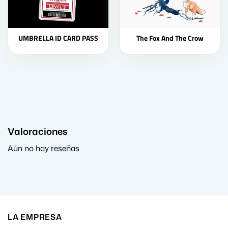
UMBRELLA ID CARD PASS
The Fox And The Crow
Valoraciones
Aún no hay reseñas
LA EMPRESA