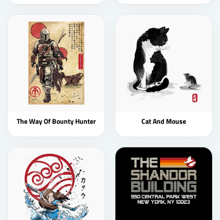
The Way Of Bounty Hunter
Cat And Mouse