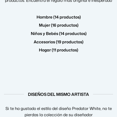
productos. Encuentra el regalo más original e inesperado
Hombre (14 productos)
Mujer (16 productos)
Niños y Bebés (14 productos)
Accesorios (19 productos)
Hogar (11 productos)
DISEÑOS DEL MISMO ARTISTA
Si te ha gustado el estilo del diseño Predator White, no te
pierdas la colección de su diseñador