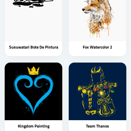
Susuwatari Bote De Pintura
Fox Watercolor 2
Kingdom Painting
Team Thanos