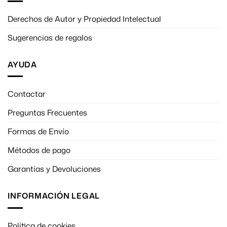
Derechos de Autor y Propiedad Intelectual
Sugerencias de regalos
AYUDA
Contactar
Preguntas Frecuentes
Formas de Envío
Métodos de pago
Garantías y Devoluciones
INFORMACIÓN LEGAL
Política de cookies