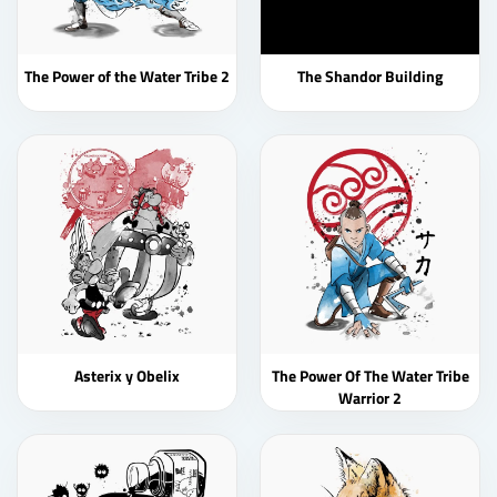
The Power of the Water Tribe 2
The Shandor Building
Asterix y Obelix
The Power Of The Water Tribe
Warrior 2