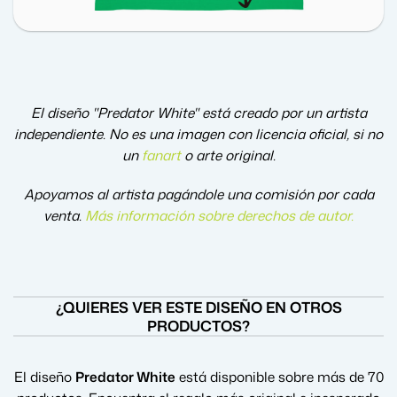
El diseño "Predator White" está creado por un artista
independiente. No es una imagen con licencia oficial, si no
un
fanart
o arte original.
Apoyamos al artista pagándole una comisión por cada
venta.
Más información sobre derechos de autor
.
¿QUIERES VER ESTE DISEÑO EN OTROS
PRODUCTOS?
El diseño
Predator White
está disponible sobre más de 70