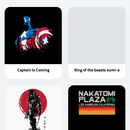
Captain Is Coming
King of the beasts sumi-e