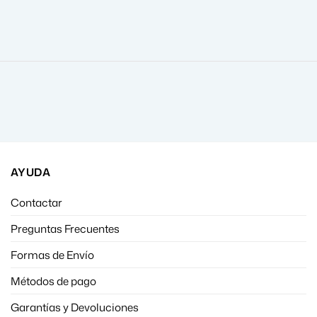
AYUDA
Contactar
Preguntas Frecuentes
Formas de Envío
Métodos de pago
Garantías y Devoluciones