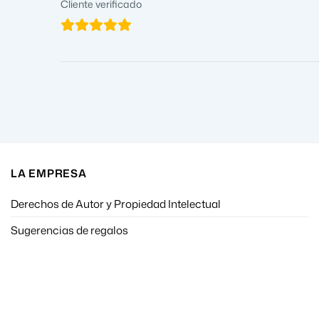
Cliente verificado
LA EMPRESA
Derechos de Autor y Propiedad Intelectual
Sugerencias de regalos