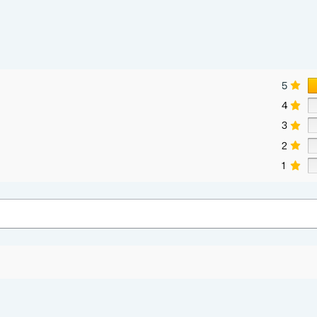
5
4
3
2
1