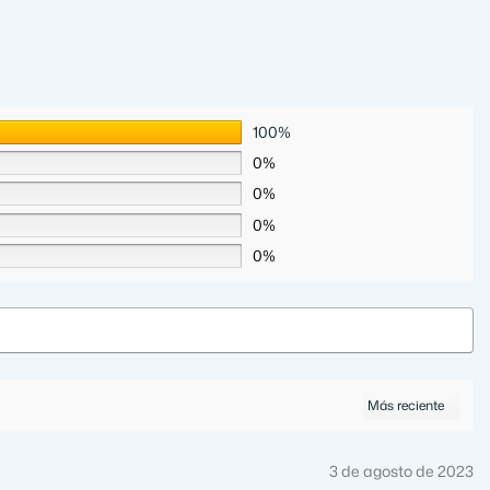
100%
0%
0%
0%
0%
3 de agosto de 2023