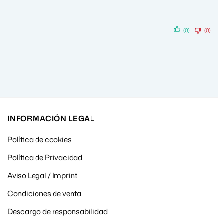
(0)
(0)
INFORMACIÓN LEGAL
Política de cookies
Política de Privacidad
Aviso Legal / Imprint
Condiciones de venta
Descargo de responsabilidad