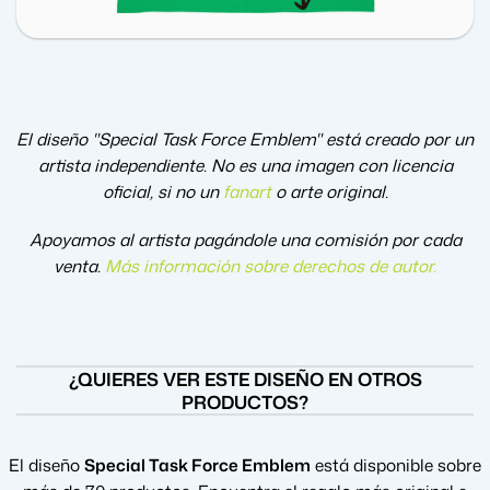
El diseño "Special Task Force Emblem" está creado por un
artista independiente. No es una imagen con licencia
oficial, si no un
fanart
o arte original.
Apoyamos al artista pagándole una comisión por cada
venta.
Más información sobre derechos de autor
.
¿QUIERES VER ESTE DISEÑO EN OTROS
PRODUCTOS?
El diseño
Special Task Force Emblem
está disponible sobre