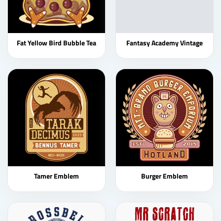
Fat Yellow Bird Bubble Tea
Fantasy Academy Vintage
Tamer Emblem
Burger Emblem