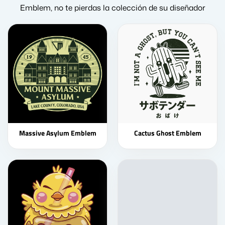
Emblem, no te pierdas la colección de su diseñador
Massive Asylum Emblem
Cactus Ghost Emblem