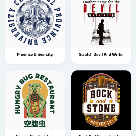
Province University
Scratch Devil And Writer