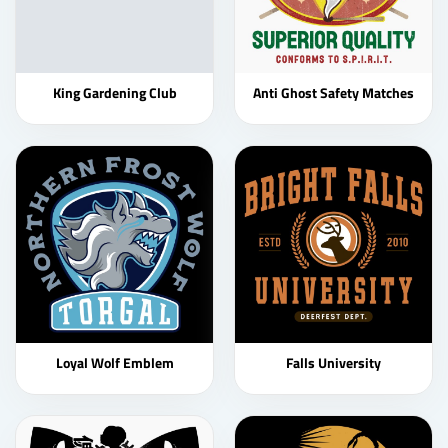
King Gardening Club
Anti Ghost Safety Matches
Loyal Wolf Emblem
Falls University