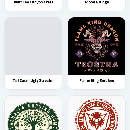
Visit The Canyon Crest
Motel Grunge
Tali Zorah Ugly Sweater
Flame King Emblem