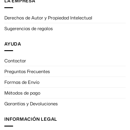
LA EMPRESA
Derechos de Autor y Propiedad Intelectual
Sugerencias de regalos
AYUDA
Contactar
Preguntas Frecuentes
Formas de Envío
Métodos de pago
Garantías y Devoluciones
INFORMACIÓN LEGAL