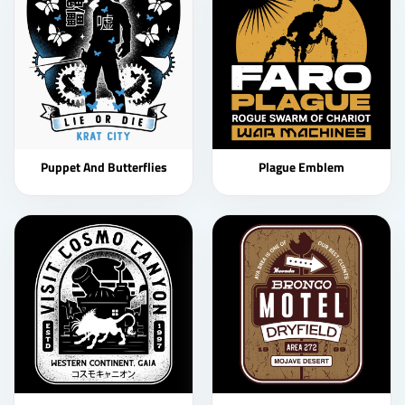
Puppet And Butterflies
Plague Emblem