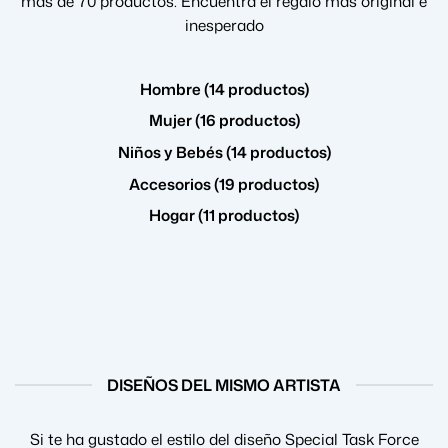
más de 70 productos. Encuentra el regalo más original e
inesperado
Hombre (14 productos)
Mujer (16 productos)
Niños y Bebés (14 productos)
Accesorios (19 productos)
Hogar (11 productos)
DISEÑOS DEL MISMO ARTISTA
Si te ha gustado el estilo del diseño Special Task Force