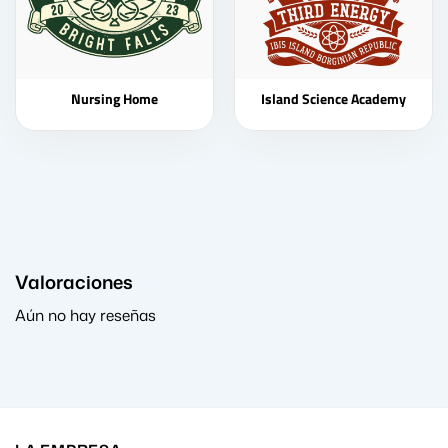
Nursing Home
Island Science Academy
Valoraciones
Aún no hay reseñas