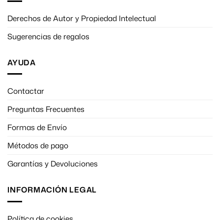
Derechos de Autor y Propiedad Intelectual
Sugerencias de regalos
AYUDA
Contactar
Preguntas Frecuentes
Formas de Envío
Métodos de pago
Garantías y Devoluciones
INFORMACIÓN LEGAL
Política de cookies