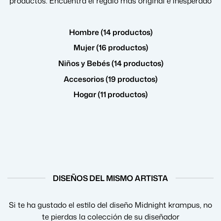
productos. Encuentra el regalo más original e inesperado
Hombre (14 productos)
Mujer (16 productos)
Niños y Bebés (14 productos)
Accesorios (19 productos)
Hogar (11 productos)
DISEÑOS DEL MISMO ARTISTA
Si te ha gustado el estilo del diseño Midnight krampus, no
te pierdas la colección de su diseñador