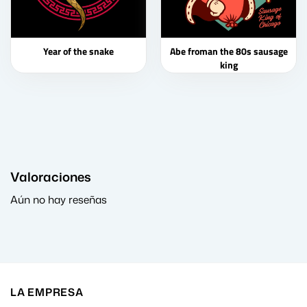
Year of the snake
Abe froman the 80s sausage
king
Valoraciones
Aún no hay reseñas
LA EMPRESA