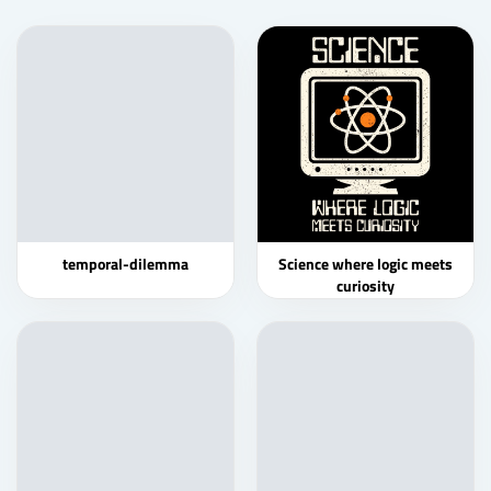
temporal-dilemma
Science where logic meets
curiosity