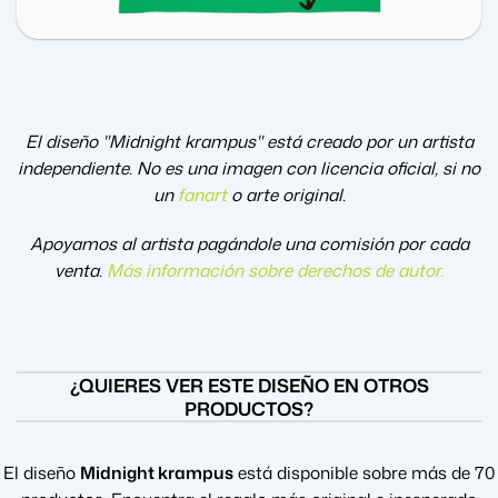
El diseño "Midnight krampus" está creado por un artista
independiente. No es una imagen con licencia oficial, si no
un
fanart
o arte original.
Apoyamos al artista pagándole una comisión por cada
venta.
Más información sobre derechos de autor
.
¿QUIERES VER ESTE DISEÑO EN OTROS
PRODUCTOS?
El diseño
Midnight krampus
está disponible sobre más de 70