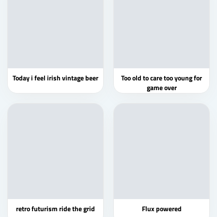
Today i feel irish vintage beer
Too old to care too young for
game over
retro futurism ride the grid
Flux powered