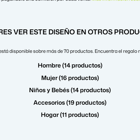
RES VER ESTE DISEÑO EN OTROS PROD
está disponible sobre más de 70 productos. Encuentra el regalo 
Hombre (14 productos)
Mujer (16 productos)
Niños y Bebés (14 productos)
Accesorios (19 productos)
Hogar (11 productos)