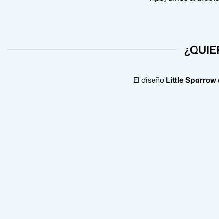
¿QUIE
El diseño
Little Sparrow