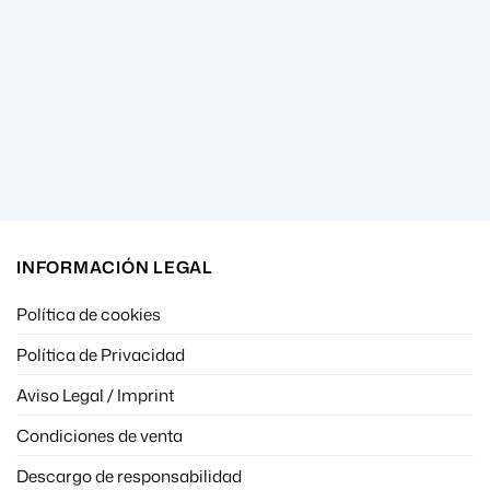
INFORMACIÓN LEGAL
Política de cookies
Política de Privacidad
Aviso Legal / Imprint
Condiciones de venta
Descargo de responsabilidad