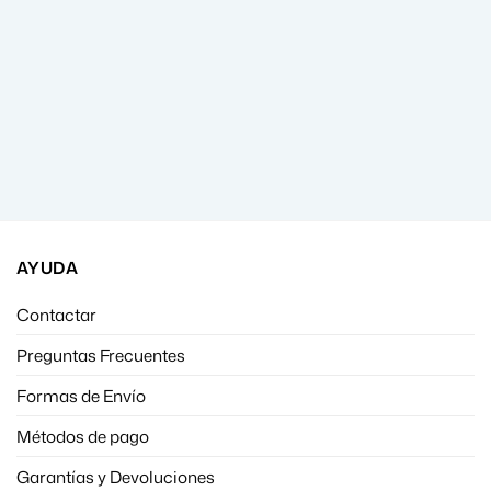
AYUDA
Contactar
Preguntas Frecuentes
Formas de Envío
Métodos de pago
Garantías y Devoluciones