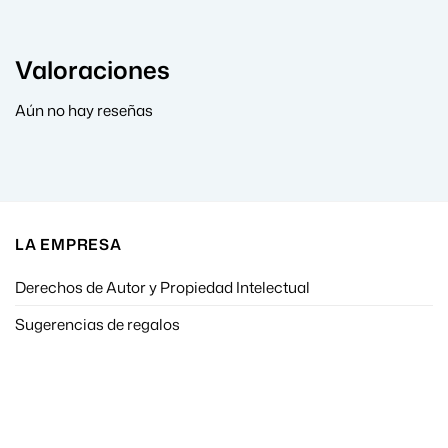
Valoraciones
Aún no hay reseñas
LA EMPRESA
Derechos de Autor y Propiedad Intelectual
Sugerencias de regalos