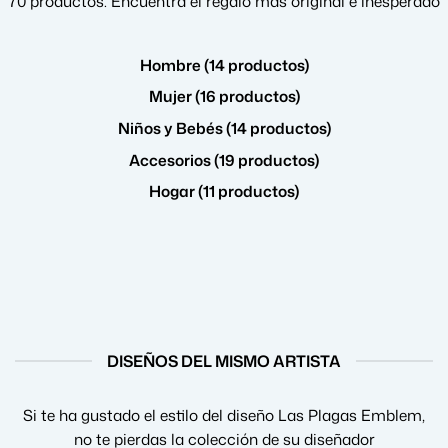
70 productos. Encuentra el regalo más original e inesperado
Hombre (14 productos)
Mujer (16 productos)
Niños y Bebés (14 productos)
Accesorios (19 productos)
Hogar (11 productos)
DISEÑOS DEL MISMO ARTISTA
Si te ha gustado el estilo del diseño Las Plagas Emblem,
no te pierdas la colección de su diseñador