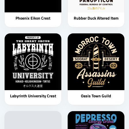
Phoenix Eikon Crest
Rubber Duck Altered Item
Labyrinth University Crest
Oasis Town Guild