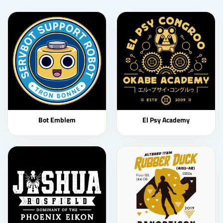
Bot Emblem
El Psy Academy