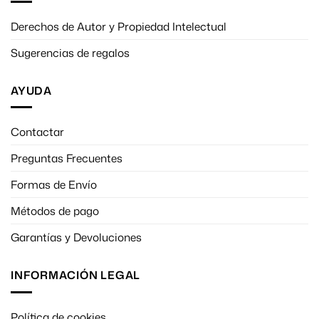
Derechos de Autor y Propiedad Intelectual
Sugerencias de regalos
AYUDA
Contactar
Preguntas Frecuentes
Formas de Envío
Métodos de pago
Garantías y Devoluciones
INFORMACIÓN LEGAL
Política de cookies