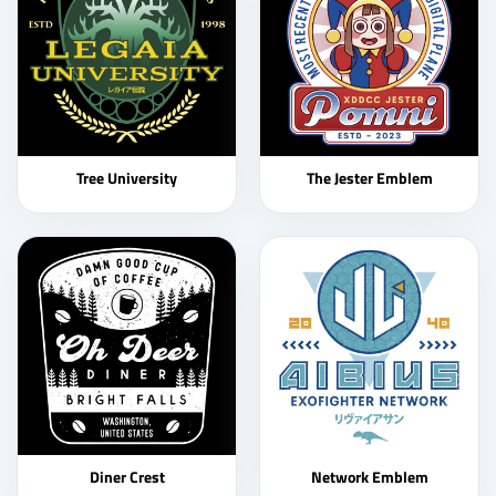
Tree University
The Jester Emblem
Diner Crest
Network Emblem