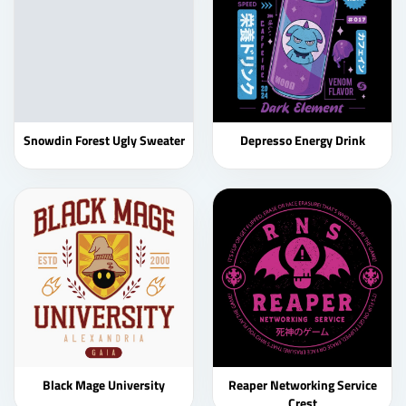
Snowdin Forest Ugly Sweater
Depresso Energy Drink
Black Mage University
Reaper Networking Service
Crest