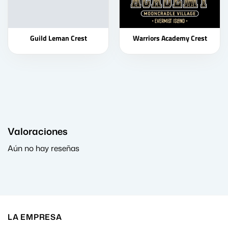
Guild Leman Crest
Warriors Academy Crest
Valoraciones
Aún no hay reseñas
LA EMPRESA