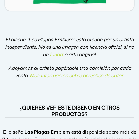
El diseño "Las Plagas Emblem" está creado por un artista
independiente. No es una imagen con licencia oficial, si no
un
fanart
o arte original.
Apoyamos al artista pagándole una comisión por cada
venta.
Más información sobre derechos de autor
.
¿QUIERES VER ESTE DISEÑO EN OTROS
PRODUCTOS?
El diseño
Las Plagas Emblem
está disponible sobre más de