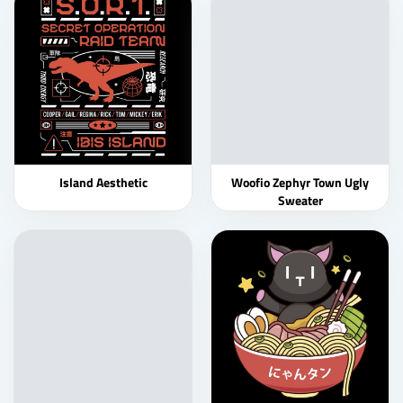
Island Aesthetic
Woofio Zephyr Town Ugly
Sweater