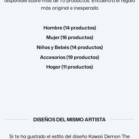
disponible sobre más de 70 productos. Encuentra el regalo
más original e inesperado
Hombre (14 productos)
Mujer (16 productos)
Niños y Bebés (14 productos)
Accesorios (19 productos)
Hogar (11 productos)
DISEÑOS DEL MISMO ARTISTA
Si te ha gustado el estilo del diseño Kawaii Demon The