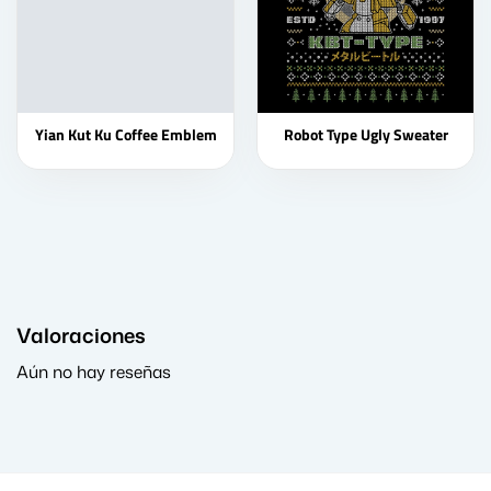
Yian Kut Ku Coffee Emblem
Robot Type Ugly Sweater
Valoraciones
Aún no hay reseñas