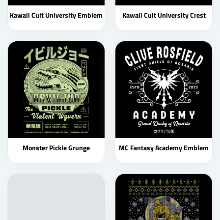
Kawaii Cult University Emblem
Kawaii Cult University Crest
Monster Pickle Grunge
MC Fantasy Academy Emblem