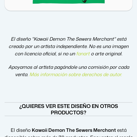
El diseño "Kawaii Demon The Sewers Merchant" está
creado por un artista independiente. No es una imagen
con licencia oficial, si no un
fanart
o arte original.
Apoyamos al artista pagándole una comisión por cada
venta.
Más información sobre derechos de autor
.
¿QUIERES VER ESTE DISEÑO EN OTROS
PRODUCTOS?
El diseño
Kawaii Demon The Sewers Merchant
está