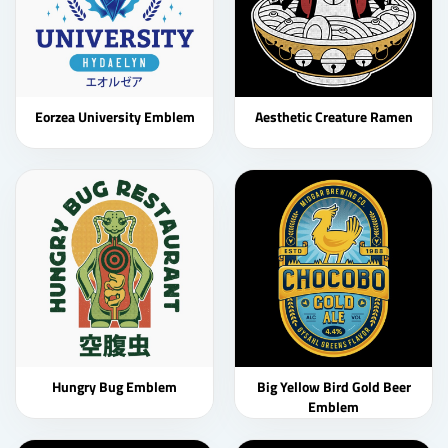
Eorzea University Emblem
Aesthetic Creature Ramen
Hungry Bug Emblem
Big Yellow Bird Gold Beer
Emblem