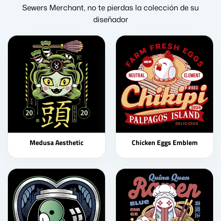
Sewers Merchant, no te pierdas la colección de su
diseñador
Medusa Aesthetic
Chicken Eggs Emblem