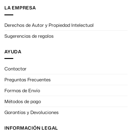
LA EMPRESA
Derechos de Autor y Propiedad Intelectual
Sugerencias de regalos
AYUDA
Contactar
Preguntas Frecuentes
Formas de Envío
Métodos de pago
Garantías y Devoluciones
INFORMACIÓN LEGAL