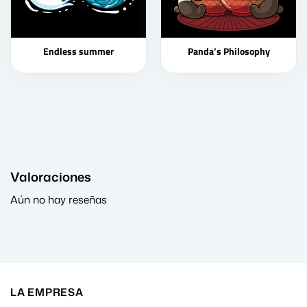
Endless summer
Panda’s Philosophy
Valoraciones
Aún no hay reseñas
LA EMPRESA