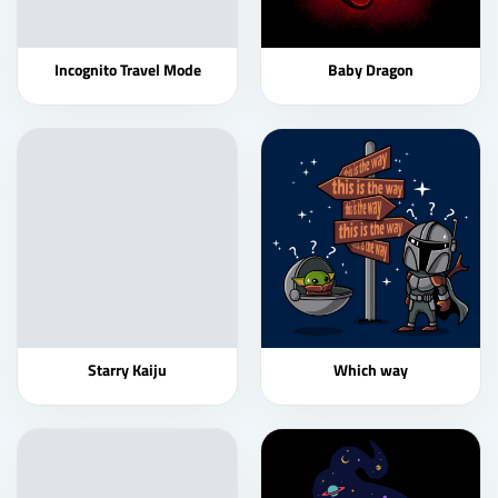
Incognito Travel Mode
Baby Dragon
Starry Kaiju
Which way