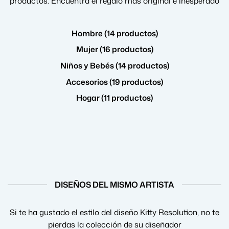
productos. Encuentra el regalo más original e inesperado
Hombre (14 productos)
Mujer (16 productos)
Niños y Bebés (14 productos)
Accesorios (19 productos)
Hogar (11 productos)
DISEÑOS DEL MISMO ARTISTA
Si te ha gustado el estilo del diseño Kitty Resolution, no te
pierdas la colección de su diseñador