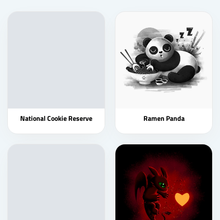
National Cookie Reserve
Ramen Panda