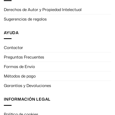
Derechos de Autor y Propiedad Intelectual
Sugerencias de regalos
AYUDA
Contactar
Preguntas Frecuentes
Formas de Envío
Métodos de pago
Garantías y Devoluciones
INFORMACIÓN LEGAL
Política de cookies