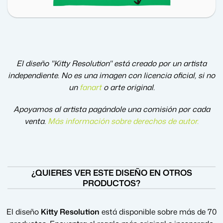
El diseño "Kitty Resolution" está creado por un artista
independiente. No es una imagen con licencia oficial, si no
un
fanart
o arte original.
Apoyamos al artista pagándole una comisión por cada
venta.
Más información sobre derechos de autor
.
¿QUIERES VER ESTE DISEÑO EN OTROS
PRODUCTOS?
El diseño
Kitty Resolution
está disponible sobre más de 70