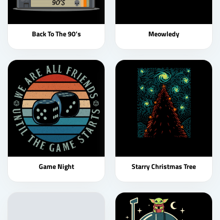
Back To The 90’s
Meowledy
Game Night
Starry Christmas Tree