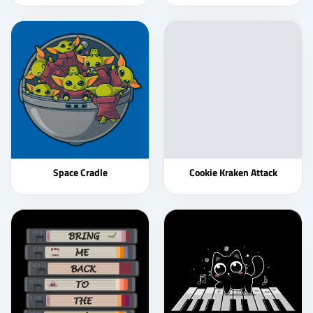
Space Cradle
Cookie Kraken Attack