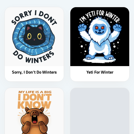
Sorry, I Don’t Do Winters
Yeti For Winter