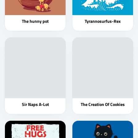
The hunny pot
Tyrannosurfus-Rex
Sir Naps A-Lot
The Creation Of Cookies