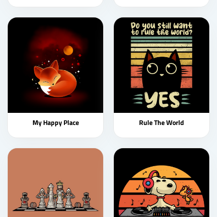
My Happy Place
Rule The World