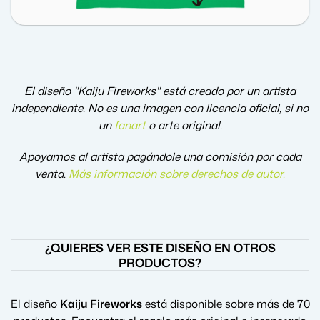
El diseño "Kaiju Fireworks" está creado por un artista
independiente. No es una imagen con licencia oficial, si no
un
fanart
o arte original.
Apoyamos al artista pagándole una comisión por cada
venta.
Más información sobre derechos de autor
.
¿QUIERES VER ESTE DISEÑO EN OTROS
PRODUCTOS?
El diseño
Kaiju Fireworks
está disponible sobre más de 70