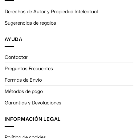
Derechos de Autor y Propiedad Intelectual
Sugerencias de regalos
AYUDA
Contactar
Preguntas Frecuentes
Formas de Envío
Métodos de pago
Garantías y Devoluciones
INFORMACIÓN LEGAL
Política de cookies