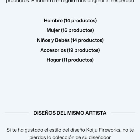
productos. Encuentra el regalo más original e inesperado
Hombre (14 productos)
Mujer (16 productos)
Niños y Bebés (14 productos)
Accesorios (19 productos)
Hogar (11 productos)
DISEÑOS DEL MISMO ARTISTA
Si te ha gustado el estilo del diseño Kaiju Fireworks, no te
pierdas la colección de su diseñador