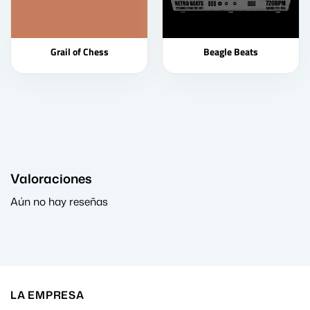
Grail of Chess
Beagle Beats
Valoraciones
Aún no hay reseñas
LA EMPRESA