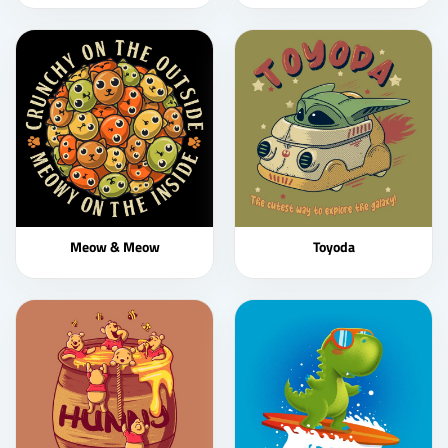
Meow & Meow
Toyoda