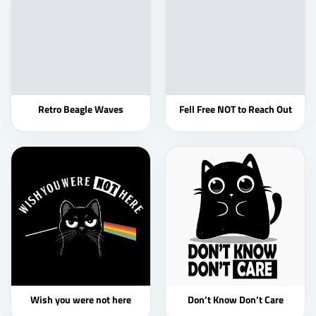
Retro Beagle Waves
Fell Free NOT to Reach Out
Wish you were not here
Don’t Know Don’t Care