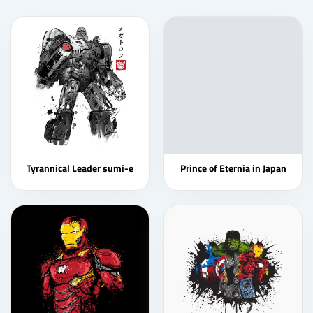
Tyrannical Leader sumi-e
Prince of Eternia in Japan