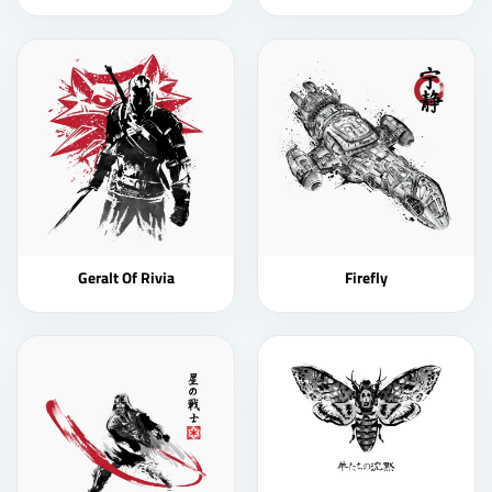
Geralt Of Rivia
Firefly