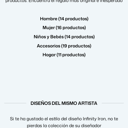
productos. Encuentra el regalo más original e inesperado
Hombre (14 productos)
Mujer (16 productos)
Niños y Bebés (14 productos)
Accesorios (19 productos)
Hogar (11 productos)
DISEÑOS DEL MISMO ARTISTA
Si te ha gustado el estilo del diseño Infinity Iron, no te
pierdas la colección de su diseñador