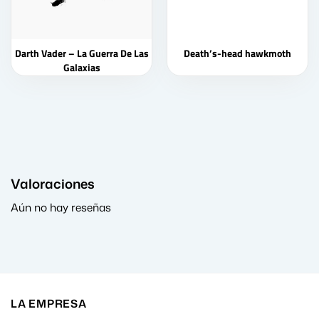
Darth Vader – La Guerra De Las
Death’s-head hawkmoth
Galaxias
Valoraciones
Aún no hay reseñas
LA EMPRESA