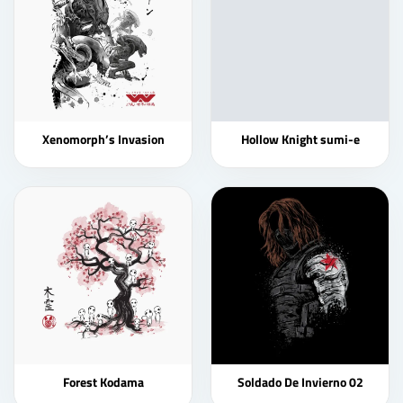
Xenomorph’s Invasion
Hollow Knight sumi-e
Forest Kodama
Soldado De Invierno 02