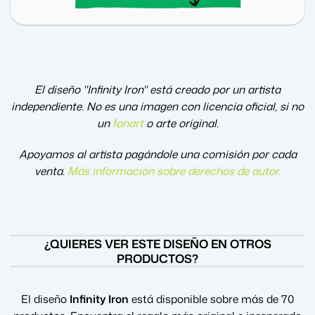
El diseño "Infinity Iron" está creado por un artista
independiente. No es una imagen con licencia oficial, si no
un
fanart
o arte original.
Apoyamos al artista pagándole una comisión por cada
venta.
Más información sobre derechos de autor
.
¿QUIERES VER ESTE DISEÑO EN OTROS
PRODUCTOS?
El diseño
Infinity Iron
está disponible sobre más de 70