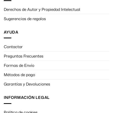
Derechos de Autor y Propiedad Intelectual
Sugerencias de regalos
AYUDA
Contactar
Preguntas Frecuentes
Formas de Envío
Métodos de pago
Garantías y Devoluciones
INFORMACIÓN LEGAL
Política de cookies