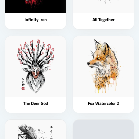
Infinity Iron
All Together
The Deer God
Fox Watercolor 2