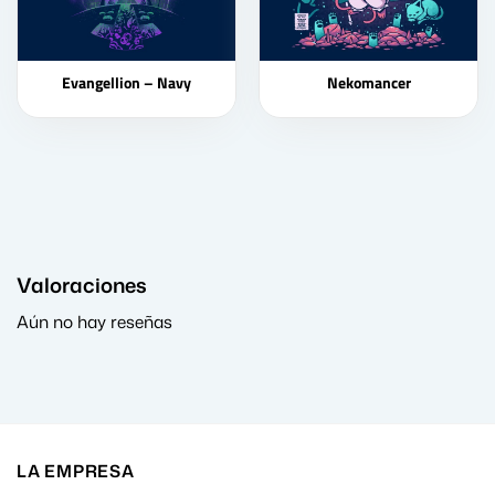
Evangellion – Navy
Nekomancer
Valoraciones
Aún no hay reseñas
LA EMPRESA