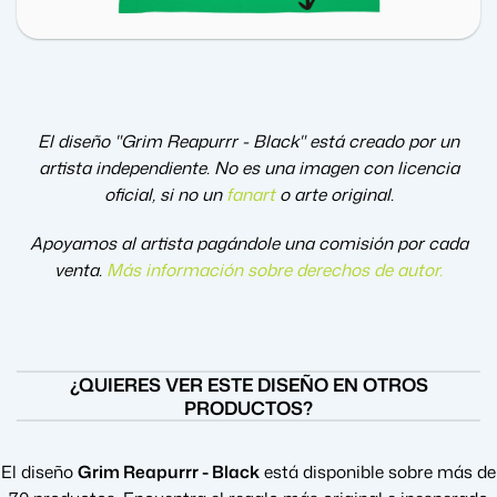
El diseño "Grim Reapurrr - Black" está creado por un
artista independiente. No es una imagen con licencia
oficial, si no un
fanart
o arte original.
Apoyamos al artista pagándole una comisión por cada
venta.
Más información sobre derechos de autor
.
¿QUIERES VER ESTE DISEÑO EN OTROS
PRODUCTOS?
El diseño
Grim Reapurrr - Black
está disponible sobre más de