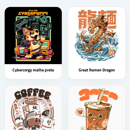
Cybercorgy malha preta
Great Ramen Dragon