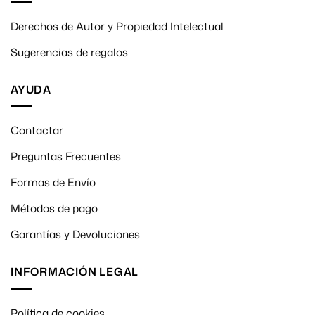
Derechos de Autor y Propiedad Intelectual
Sugerencias de regalos
AYUDA
Contactar
Preguntas Frecuentes
Formas de Envío
Métodos de pago
Garantías y Devoluciones
INFORMACIÓN LEGAL
Política de cookies