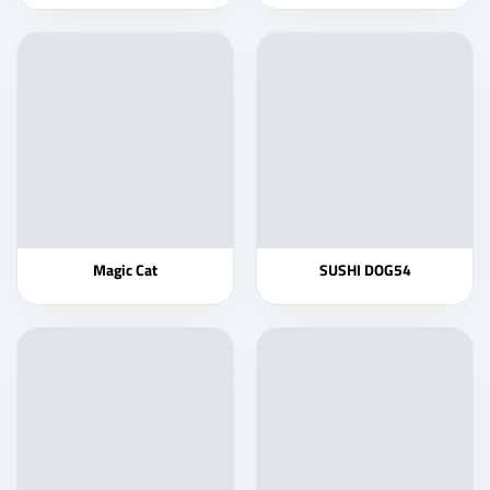
Magic Cat
SUSHI DOG54