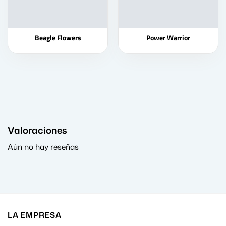
Beagle Flowers
Power Warrior
Valoraciones
Aún no hay reseñas
LA EMPRESA