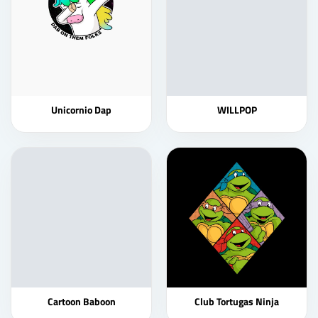
Unicornio Dap
WILLPOP
Cartoon Baboon
Club Tortugas Ninja