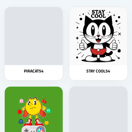
PIRACAT54
STAY COOL54