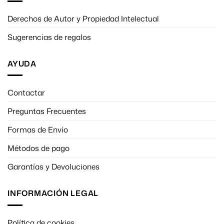
Derechos de Autor y Propiedad Intelectual
Sugerencias de regalos
AYUDA
Contactar
Preguntas Frecuentes
Formas de Envío
Métodos de pago
Garantías y Devoluciones
INFORMACIÓN LEGAL
Política de cookies