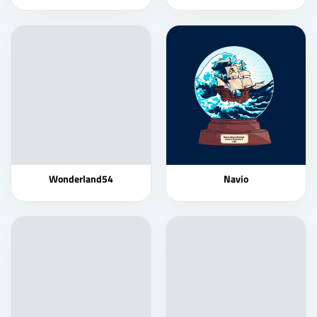
Wonderland54
Navio