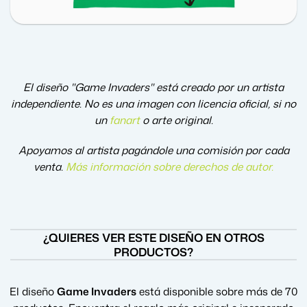
El diseño "Game Invaders" está creado por un artista
independiente. No es una imagen con licencia oficial, si no
un
fanart
o arte original.
Apoyamos al artista pagándole una comisión por cada
venta.
Más información sobre derechos de autor
.
¿QUIERES VER ESTE DISEÑO EN OTROS
PRODUCTOS?
El diseño
Game Invaders
está disponible sobre más de 70