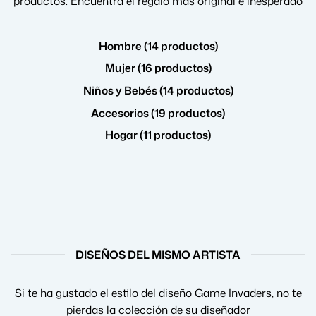
productos. Encuentra el regalo más original e inesperado
Hombre (14 productos)
Mujer (16 productos)
Niños y Bebés (14 productos)
Accesorios (19 productos)
Hogar (11 productos)
DISEÑOS DEL MISMO ARTISTA
Si te ha gustado el estilo del diseño Game Invaders, no te
pierdas la colección de su diseñador