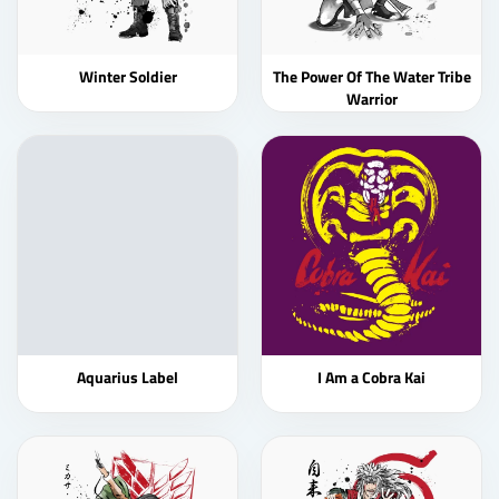
Winter Soldier
The Power Of The Water Tribe
Warrior
Aquarius Label
I Am a Cobra Kai