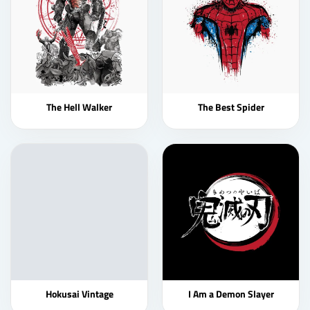
The Hell Walker
The Best Spider
Hokusai Vintage
I Am a Demon Slayer