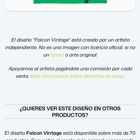
El diseño "Falcon Vintage" está creado por un artista
independiente. No es una imagen con licencia oficial, si no
un
fanart
o arte original.
Apoyamos al artista pagándole una comisión por cada
venta.
Más información sobre derechos de autor
.
¿QUIERES VER ESTE DISEÑO EN OTROS
PRODUCTOS?
El diseño
Falcon Vintage
está disponible sobre más de 70