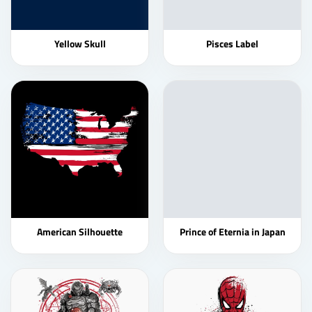
Yellow Skull
Pisces Label
American Silhouette
Prince of Eternia in Japan