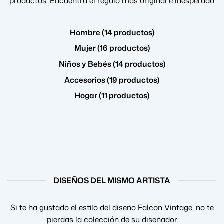
productos. Encuentra el regalo más original e inesperado
Hombre (14 productos)
Mujer (16 productos)
Niños y Bebés (14 productos)
Accesorios (19 productos)
Hogar (11 productos)
DISEÑOS DEL MISMO ARTISTA
Si te ha gustado el estilo del diseño Falcon Vintage, no te
pierdas la colección de su diseñador