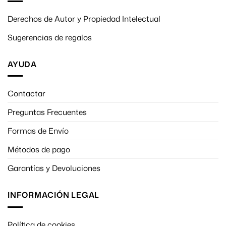
Derechos de Autor y Propiedad Intelectual
Sugerencias de regalos
AYUDA
Contactar
Preguntas Frecuentes
Formas de Envío
Métodos de pago
Garantías y Devoluciones
INFORMACIÓN LEGAL
Política de cookies