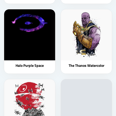
Halo Purple Space
The Thanos Watercolor