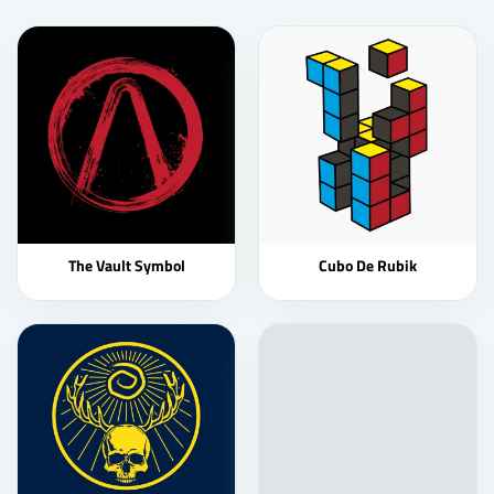
The Vault Symbol
Cubo De Rubik