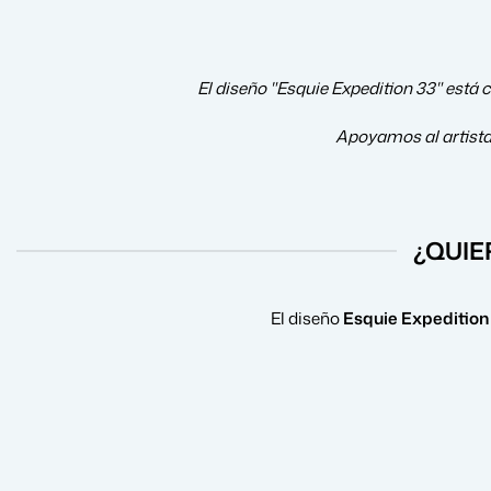
El diseño "Esquie Expedition 33" está c
Apoyamos al artist
¿QUIE
El diseño
Esquie Expedition