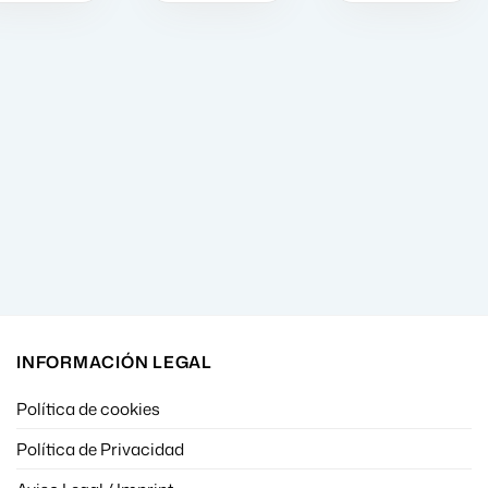
INFORMACIÓN LEGAL
Política de cookies
Política de Privacidad