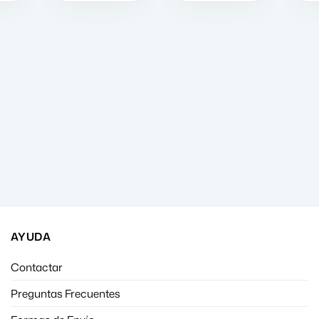
AYUDA
Contactar
Preguntas Frecuentes