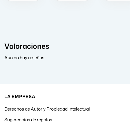
Valoraciones
Aún no hay reseñas
LA EMPRESA
Derechos de Autor y Propiedad Intelectual
Sugerencias de regalos