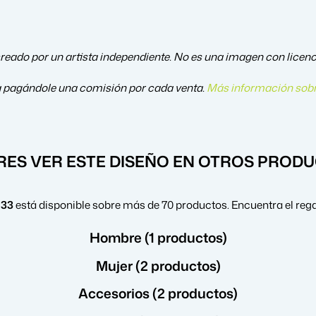
reado por un artista independiente. No es una imagen con licencia
a pagándole una comisión por cada venta.
Más información sobr
RES VER ESTE DISEÑO EN OTROS PROD
 33
está disponible sobre más de 70 productos. Encuentra el reg
Hombre (1 productos)
Mujer (2 productos)
Accesorios (2 productos)