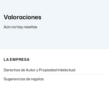
Valoraciones
Aún no hay reseñas
LA EMPRESA
Derechos de Autor y Propiedad Intelectual
Sugerencias de regalos