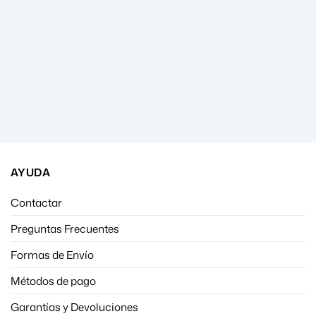
AYUDA
Contactar
Preguntas Frecuentes
Formas de Envío
Métodos de pago
Garantías y Devoluciones