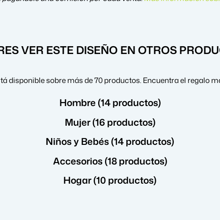
RES VER ESTE DISEÑO EN OTROS PROD
tá disponible sobre más de 70 productos. Encuentra el regalo má
Hombre (14 productos)
Mujer (16 productos)
Niños y Bebés (14 productos)
Accesorios (18 productos)
Hogar (10 productos)