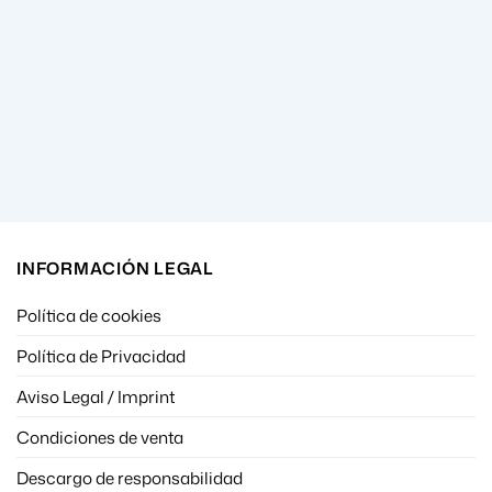
INFORMACIÓN LEGAL
Política de cookies
Política de Privacidad
Aviso Legal / Imprint
Condiciones de venta
Descargo de responsabilidad