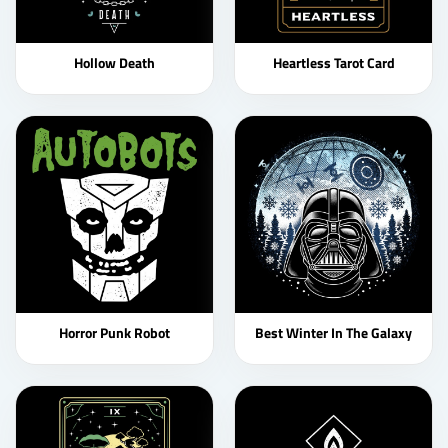
Hollow Death
Heartless Tarot Card
Horror Punk Robot
Best Winter In The Galaxy