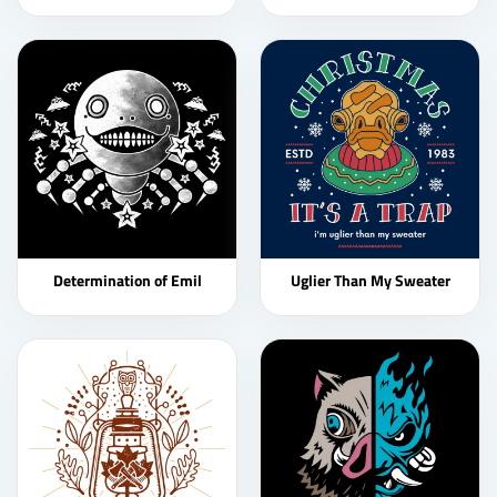
Determination of Emil
Uglier Than My Sweater