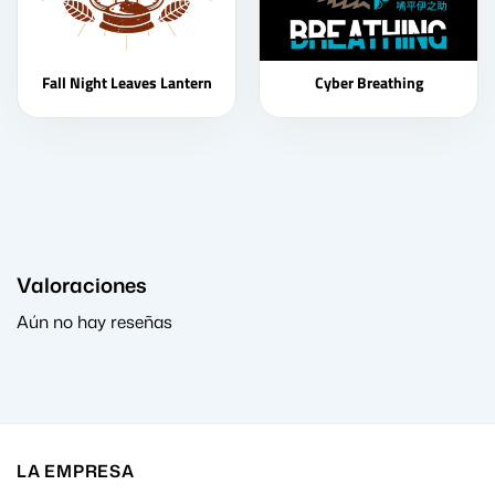
Fall Night Leaves Lantern
Cyber Breathing
Valoraciones
Aún no hay reseñas
LA EMPRESA