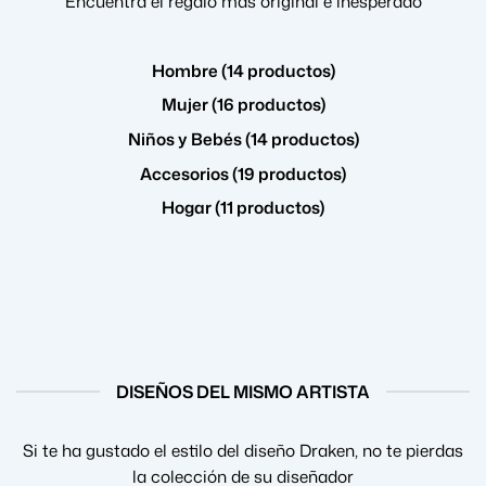
Encuentra el regalo más original e inesperado
Hombre (14 productos)
Mujer (16 productos)
Niños y Bebés (14 productos)
Accesorios (19 productos)
Hogar (11 productos)
DISEÑOS DEL MISMO ARTISTA
Si te ha gustado el estilo del diseño Draken, no te pierdas
la colección de su diseñador