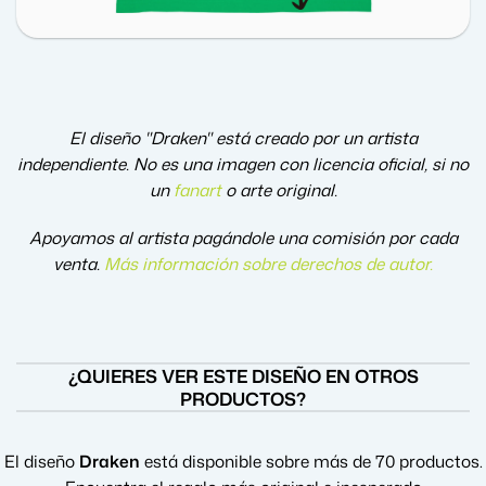
El diseño "Draken" está creado por un artista
independiente. No es una imagen con licencia oficial, si no
un
fanart
o arte original.
Apoyamos al artista pagándole una comisión por cada
venta.
Más información sobre derechos de autor
.
¿QUIERES VER ESTE DISEÑO EN OTROS
PRODUCTOS?
El diseño
Draken
está disponible sobre más de 70 productos.