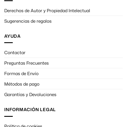
Derechos de Autor y Propiedad Intelectual
Sugerencias de regalos
AYUDA
Contactar
Preguntas Frecuentes
Formas de Envío
Métodos de pago
Garantías y Devoluciones
INFORMACIÓN LEGAL
Política de cookies