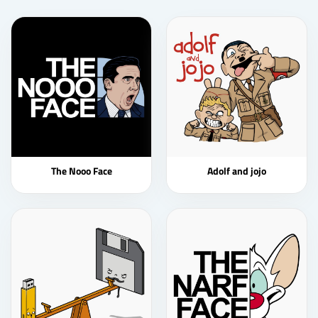
The Nooo Face
Adolf and jojo