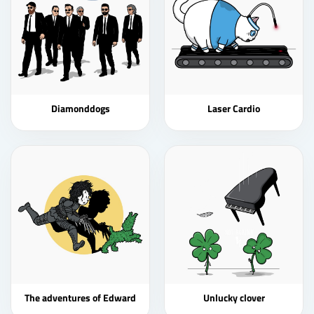
Diamonddogs
Laser Cardio
The adventures of Edward
Unlucky clover