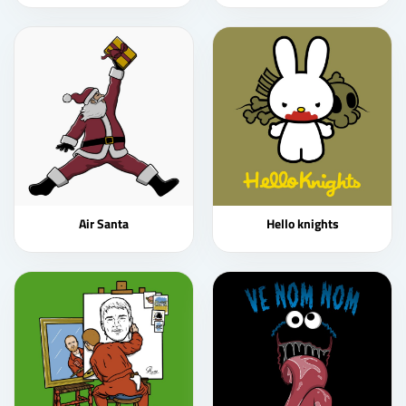
Air Santa
Hello knights