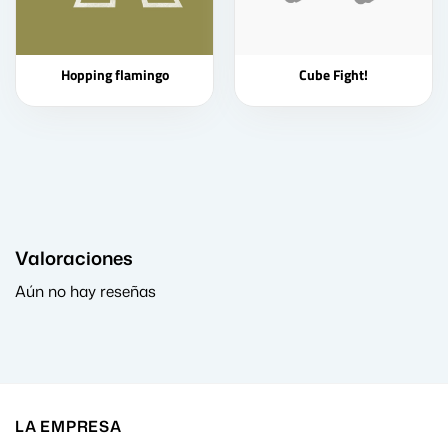
Hopping flamingo
Cube Fight!
Valoraciones
Aún no hay reseñas
LA EMPRESA