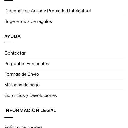
Derechos de Autor y Propiedad Intelectual
Sugerencias de regalos
AYUDA
Contactar
Preguntas Frecuentes
Formas de Envío
Métodos de pago
Garantías y Devoluciones
INFORMACIÓN LEGAL
Política de cookies