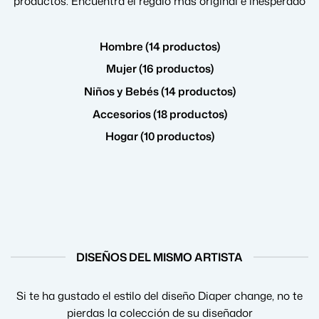
productos. Encuentra el regalo más original e inesperado
Hombre (14 productos)
Mujer (16 productos)
Niños y Bebés (14 productos)
Accesorios (18 productos)
Hogar (10 productos)
DISEÑOS DEL MISMO ARTISTA
Si te ha gustado el estilo del diseño Diaper change, no te
pierdas la colección de su diseñador