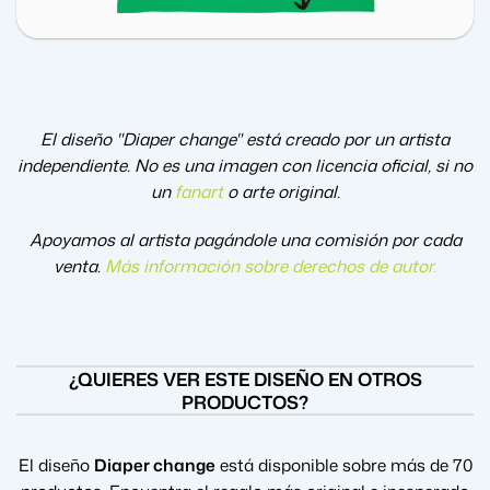
El diseño "Diaper change" está creado por un artista
independiente. No es una imagen con licencia oficial, si no
un
fanart
o arte original.
Apoyamos al artista pagándole una comisión por cada
venta.
Más información sobre derechos de autor
.
¿QUIERES VER ESTE DISEÑO EN OTROS
PRODUCTOS?
El diseño
Diaper change
está disponible sobre más de 70