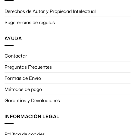
Derechos de Autor y Propiedad Intelectual
Sugerencias de regalos
AYUDA
Contactar
Preguntas Frecuentes
Formas de Envío
Métodos de pago
Garantías y Devoluciones
INFORMACIÓN LEGAL
Política de cookies