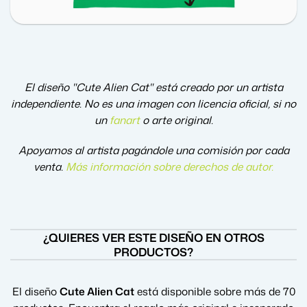
El diseño "Cute Alien Cat" está creado por un artista
independiente. No es una imagen con licencia oficial, si no
un
fanart
o arte original.
Apoyamos al artista pagándole una comisión por cada
venta.
Más información sobre derechos de autor
.
¿QUIERES VER ESTE DISEÑO EN OTROS
PRODUCTOS?
El diseño
Cute Alien Cat
está disponible sobre más de 70