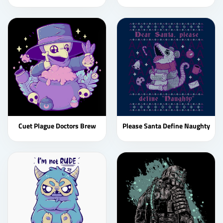
Cuet Plague Doctors Brew
Please Santa Define Naughty