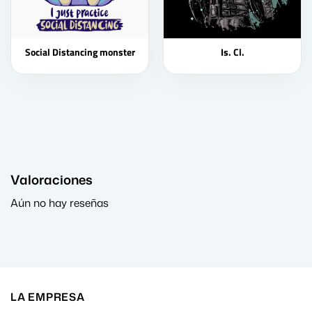
Social Distancing monster
Is. Cl.
Valoraciones
Aún no hay reseñas
LA EMPRESA