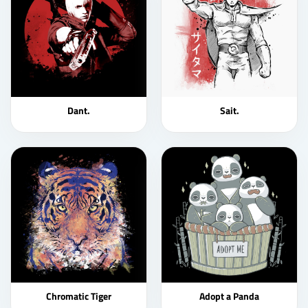
Dant.
Sait.
Chromatic Tiger
Adopt a Panda