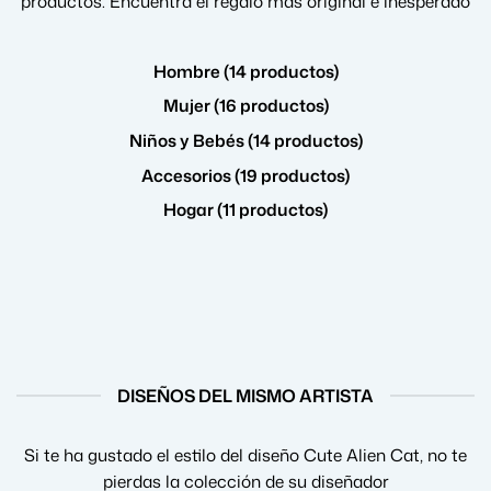
productos. Encuentra el regalo más original e inesperado
Hombre (14 productos)
Mujer (16 productos)
Niños y Bebés (14 productos)
Accesorios (19 productos)
Hogar (11 productos)
DISEÑOS DEL MISMO ARTISTA
Si te ha gustado el estilo del diseño Cute Alien Cat, no te
pierdas la colección de su diseñador